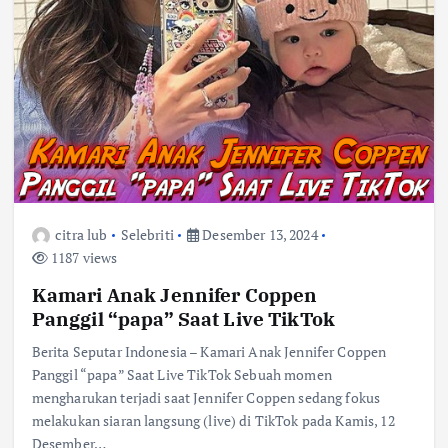
citra lub
Selebriti
Desember 13, 2024
1187 views
Kamari Anak Jennifer Coppen
Panggil “papa” Saat Live TikTok
Berita Seputar Indonesia – Kamari Anak Jennifer Coppen
Panggil “papa” Saat Live TikTok Sebuah momen
mengharukan terjadi saat Jennifer Coppen sedang fokus
melakukan siaran langsung (live) di TikTok pada Kamis, 12
Desember…