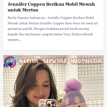
Jennifer Coppen Berikan Mobil Mewah
untuk Mertua
Berita Seputar Indonesia – Jennifer Coppen Berikan Mobil
Mewah untuk Mertua Jennifer Coppen baru-baru ini mencuri
perhatian publik. Dengan tindakan penuh kasih sayang
kepada ibu mertuanya yang bernama Yaya. Dalam sebuah
momen…