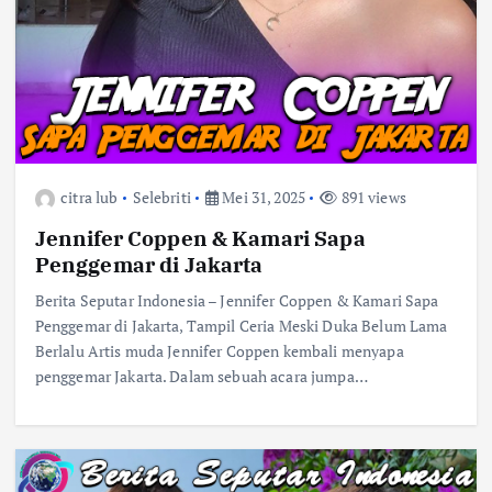
citra lub
Selebriti
Mei 31, 2025
891 views
Jennifer Coppen & Kamari Sapa
Penggemar di Jakarta
Berita Seputar Indonesia – Jennifer Coppen & Kamari Sapa
Penggemar di Jakarta, Tampil Ceria Meski Duka Belum Lama
Berlalu Artis muda Jennifer Coppen kembali menyapa
penggemar Jakarta. Dalam sebuah acara jumpa…