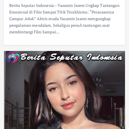
Berita Seputar Indonesia – Yasamin Jasem Ungkap Tantangan
Emosional di Film Sampai Titik Terakhirmu: “Perasaannya
Campur Aduk” Aktris muda Yasamin Jasem mengungkap
pengalaman mendalam. Sekaligus penuh tantangan saat
membintangi film Sampai…