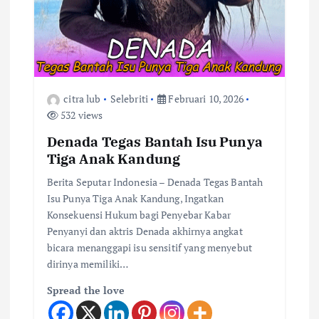
citra lub
Selebriti
Februari 10, 2026
532 views
Denada Tegas Bantah Isu Punya
Tiga Anak Kandung
Berita Seputar Indonesia – Denada Tegas Bantah
Isu Punya Tiga Anak Kandung, Ingatkan
Konsekuensi Hukum bagi Penyebar Kabar
Penyanyi dan aktris Denada akhirnya angkat
bicara menanggapi isu sensitif yang menyebut
dirinya memiliki…
Spread the love