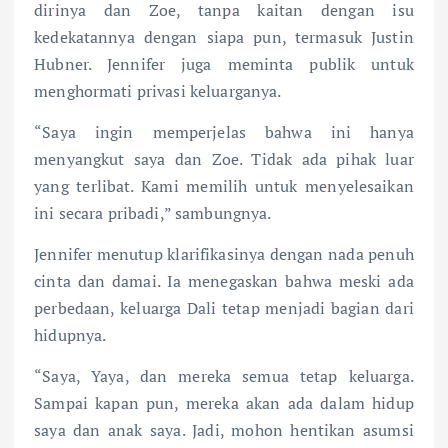
dirinya dan Zoe, tanpa kaitan dengan isu
kedekatannya dengan siapa pun, termasuk Justin
Hubner. Jennifer juga meminta publik untuk
menghormati privasi keluarganya.
“Saya ingin memperjelas bahwa ini hanya
menyangkut saya dan Zoe. Tidak ada pihak luar
yang terlibat. Kami memilih untuk menyelesaikan
ini secara pribadi,” sambungnya.
Jennifer menutup klarifikasinya dengan nada penuh
cinta dan damai. Ia menegaskan bahwa meski ada
perbedaan, keluarga Dali tetap menjadi bagian dari
hidupnya.
“Saya, Yaya, dan mereka semua tetap keluarga.
Sampai kapan pun, mereka akan ada dalam hidup
saya dan anak saya. Jadi, mohon hentikan asumsi