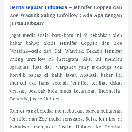
Berita seputar indonesia
–
Jennifer Coppen dan
Zoe Wassink Saling Unfollow : Ada Apa dengan
Justin Hubner?
Jagat media sosial baru-baru ini di hebohkan oleh
kabar bahwa aktris Jennifer Coppen dan Zoe
Wassink—adik dari Dali Wassink. Kekasih Jennifer
saling unfollow di Instagram. Aksi ini memicu
spekulasi luas dari warganet yang menduga ada
konflik panas di balik layar. Apalagi, kabar ini
muncul tak lama setelah Jennifer terlihat dekat
dengan pesepak bola muda keturunan Indonesia-
Belanda, Justin Hubner.
Rumor yang beredar menyebutkan bahwa hubungan
Jennifer dan Zoe mulai renggang. Sejak Jennifer di
kabarkan menyusul Justin Hubner ke London