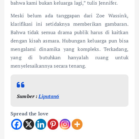
bahwa kami bukan keluarga lagi,” tulis Jennifer.
Meski belum ada tanggapan dari Zoe Wassink,
klarifikasi ini setidaknya memberikan gambaran.
Bahwa tidak semua drama publik harus di kaitkan
dengan kisah asmara. Hubungan keluarga pun bisa
mengalami dinamika yang kompleks. Terkadang,
yang di butuhkan hanyalah ruang untuk
menyelesaikannya secara tenang.
Sumber :
Liputan6
Spread the love