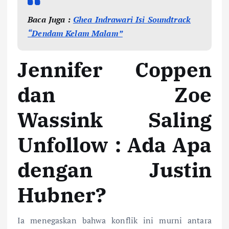
Baca Juga :
Ghea Indrawari Isi Soundtrack
“Dendam Kelam Malam”
Jennifer Coppen
dan Zoe
Wassink Saling
Unfollow : Ada Apa
dengan Justin
Hubner?
Ia menegaskan bahwa konflik ini murni antara