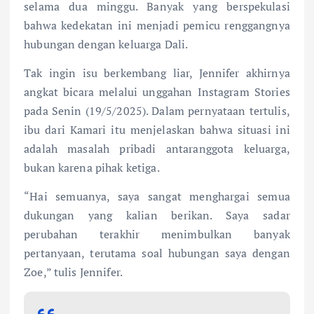
selama dua minggu. Banyak yang berspekulasi
bahwa kedekatan ini menjadi pemicu renggangnya
hubungan dengan keluarga Dali.
Tak ingin isu berkembang liar, Jennifer akhirnya
angkat bicara melalui unggahan Instagram Stories
pada Senin (19/5/2025). Dalam pernyataan tertulis,
ibu dari Kamari itu menjelaskan bahwa situasi ini
adalah masalah pribadi antaranggota keluarga,
bukan karena pihak ketiga.
“Hai semuanya, saya sangat menghargai semua
dukungan yang kalian berikan. Saya sadar
perubahan terakhir menimbulkan banyak
pertanyaan, terutama soal hubungan saya dengan
Zoe,” tulis Jennifer.