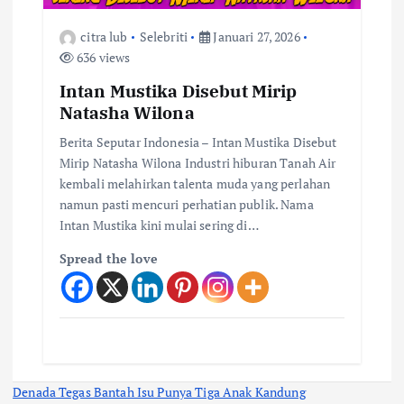
citra lub
Selebriti
Januari 27, 2026
636 views
Intan Mustika Disebut Mirip
Natasha Wilona
Berita Seputar Indonesia – Intan Mustika Disebut
Mirip Natasha Wilona Industri hiburan Tanah Air
kembali melahirkan talenta muda yang perlahan
namun pasti mencuri perhatian publik. Nama
Intan Mustika kini mulai sering di…
Spread the love
Denada Tegas Bantah Isu Punya Tiga Anak Kandung