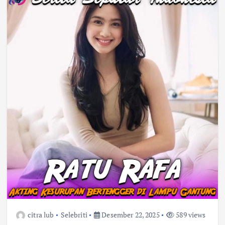
citra lub
Selebriti
Desember 22, 2025
589 views