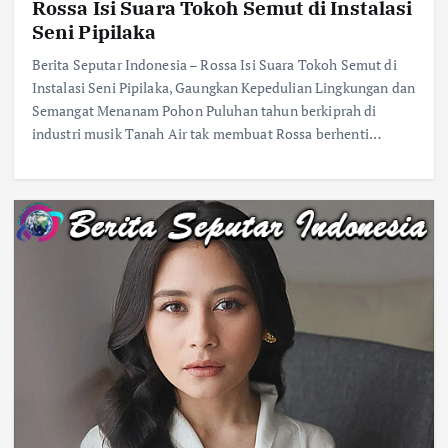
Rossa Isi Suara Tokoh Semut di Instalasi
Seni Pipilaka
Berita Seputar Indonesia – Rossa Isi Suara Tokoh Semut di
Instalasi Seni Pipilaka, Gaungkan Kepedulian Lingkungan dan
Semangat Menanam Pohon Puluhan tahun berkiprah di
industri musik Tanah Air tak membuat Rossa berhenti…