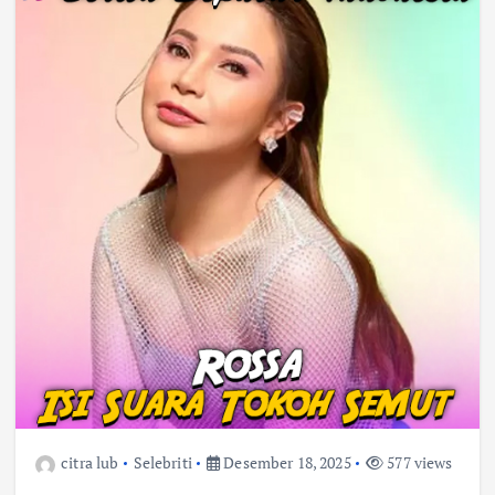
citra lub
Selebriti
Desember 18, 2025
577 views