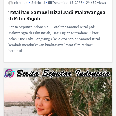
citra lub
Selebriti
Desember 15, 2025
639 views
Totalitas Samuel Rizal Jadi Malawangsa
di Film Rajah
Berita Seputar Indonesia – Totalitas Samuel Rizal Jadi
Malawangsa di Film Rajah, Tuai Pujian Sutradara: Aktor
Kelas, One Take Langsung Oke Aktor senior Samuel Rizal
kembali membuktikan kualitasnya lewat film terbaru
berjudul…