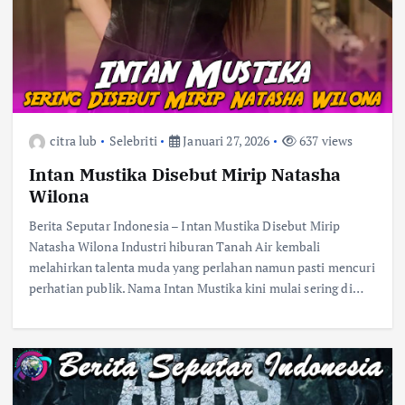
citra lub
Selebriti
Januari 27, 2026
637 views
Intan Mustika Disebut Mirip Natasha
Wilona
Berita Seputar Indonesia – Intan Mustika Disebut Mirip
Natasha Wilona Industri hiburan Tanah Air kembali
melahirkan talenta muda yang perlahan namun pasti mencuri
perhatian publik. Nama Intan Mustika kini mulai sering di…