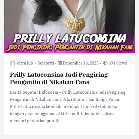
citra lub
Selebriti
Desember 16, 2025
691 views
Prilly Latuconsina Jadi Pengiring
Pengantin di Nikahan Fans
Berita Seputar Indonesia – Prilly Latuconsina Jadi Pengiring
Pengantin di Nikahan Fans, Aksi Manis Tuai Banjir Pujian
Prilly Latuconsina kembali membuktikan kedekatannya
dengan para penggemar. Aktris multitalenta ini sukses
mencuri perhatian publik…