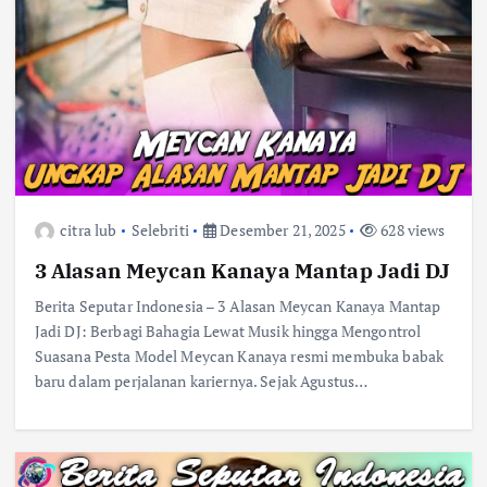
citra lub
Selebriti
Desember 21, 2025
628 views
3 Alasan Meycan Kanaya Mantap Jadi DJ
Berita Seputar Indonesia – 3 Alasan Meycan Kanaya Mantap
Jadi DJ: Berbagi Bahagia Lewat Musik hingga Mengontrol
Suasana Pesta Model Meycan Kanaya resmi membuka babak
baru dalam perjalanan kariernya. Sejak Agustus…