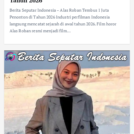
Tahun 2026
Berita Seputar Indonesia – Alas Roban Tembus 1 Juta
Penonton di Tahun 2026 Industri perfilman Indonesia
langsung mencatat sejarah di awal tahun 2026. Film horor
Alas Roban resmi menjadi film…