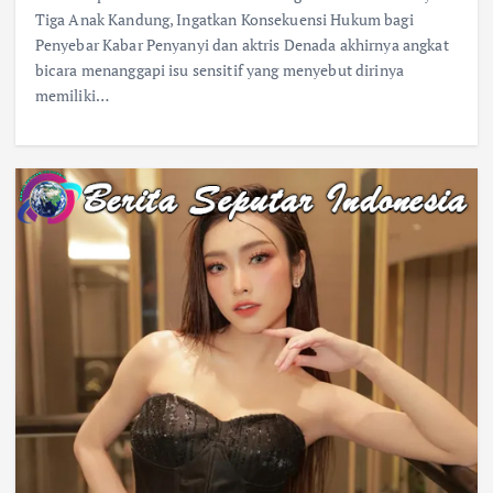
Tiga Anak Kandung, Ingatkan Konsekuensi Hukum bagi
Penyebar Kabar Penyanyi dan aktris Denada akhirnya angkat
bicara menanggapi isu sensitif yang menyebut dirinya
memiliki…