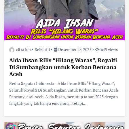
citra lub
Selebriti
Desember 23, 2025
649 views
Aida Ihsan Rilis “Hilang Waras”, Royalti
Di Sumbangkan untuk Korban Bencana
Aceh
Berita Seputar Indonesia – Aida Ihsan Rilis “Hilang Waras”,
Seluruh Royalti Di Sumbangkan untuk Korban Bencana Aceh
Penyanyi asal Aceh, Aida Ihsan, menutup tahun 2025 dengan
langkah yang tak hanya emosional, tetapi…