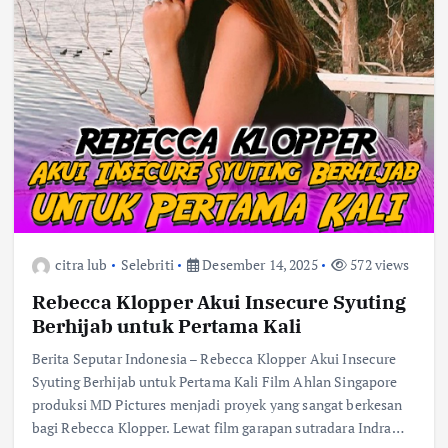
citra lub
Selebriti
Desember 14, 2025
572 views
Rebecca Klopper Akui Insecure Syuting
Berhijab untuk Pertama Kali
Berita Seputar Indonesia – Rebecca Klopper Akui Insecure
Syuting Berhijab untuk Pertama Kali Film Ahlan Singapore
produksi MD Pictures menjadi proyek yang sangat berkesan
bagi Rebecca Klopper. Lewat film garapan sutradara Indra…