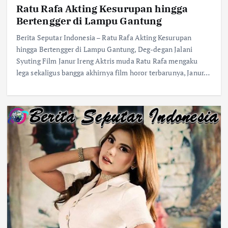
Ratu Rafa Akting Kesurupan hingga
Bertengger di Lampu Gantung
Berita Seputar Indonesia – Ratu Rafa Akting Kesurupan
hingga Bertengger di Lampu Gantung, Deg-degan Jalani
Syuting Film Janur Ireng Aktris muda Ratu Rafa mengaku
lega sekaligus bangga akhirnya film horor terbarunya, Janur…