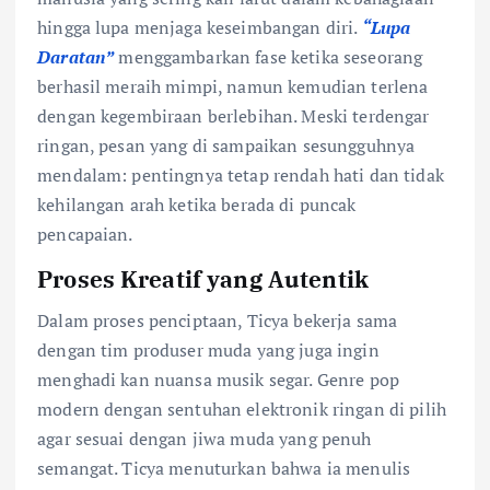
hingga lupa menjaga keseimbangan diri.
“Lupa
Daratan”
menggambarkan fase ketika seseorang
berhasil meraih mimpi, namun kemudian terlena
dengan kegembiraan berlebihan. Meski terdengar
ringan, pesan yang di sampaikan sesungguhnya
mendalam: pentingnya tetap rendah hati dan tidak
kehilangan arah ketika berada di puncak
pencapaian.
Proses Kreatif yang Autentik
Dalam proses penciptaan, Ticya bekerja sama
dengan tim produser muda yang juga ingin
menghadi kan nuansa musik segar. Genre pop
modern dengan sentuhan elektronik ringan di pilih
agar sesuai dengan jiwa muda yang penuh
semangat. Ticya menuturkan bahwa ia menulis