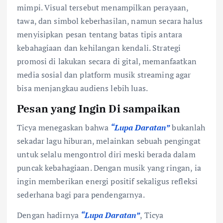
mimpi. Visual tersebut menampilkan perayaan,
tawa, dan simbol keberhasilan, namun secara halus
menyisipkan pesan tentang batas tipis antara
kebahagiaan dan kehilangan kendali. Strategi
promosi di lakukan secara di gital, memanfaatkan
media sosial dan platform musik streaming agar
bisa menjangkau audiens lebih luas.
Pesan yang Ingin Di sampaikan
Ticya menegaskan bahwa
“Lupa Daratan”
bukanlah
sekadar lagu hiburan, melainkan sebuah pengingat
untuk selalu mengontrol diri meski berada dalam
puncak kebahagiaan. Dengan musik yang ringan, ia
ingin memberikan energi positif sekaligus refleksi
sederhana bagi para pendengarnya.
Dengan hadirnya
“Lupa Daratan”
, Ticya