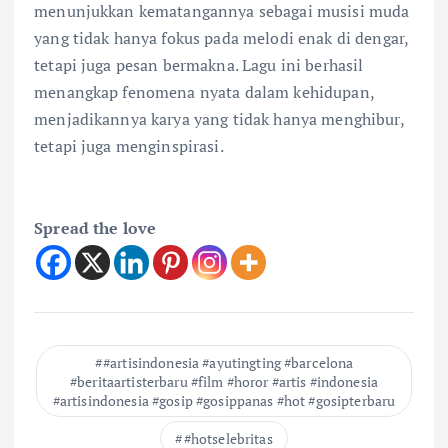
menunjukkan kematangannya sebagai musisi muda
yang tidak hanya fokus pada melodi enak di dengar,
tetapi juga pesan bermakna. Lagu ini berhasil
menangkap fenomena nyata dalam kehidupan,
menjadikannya karya yang tidak hanya menghibur,
tetapi juga menginspirasi.
Spread the love
#artisindonesia #ayutingting #barcelona
#beritaartisterbaru #film #horor #artis #indonesia
#artisindonesia #gosip #gosippanas #hot #gosipterbaru
#hotselebritas