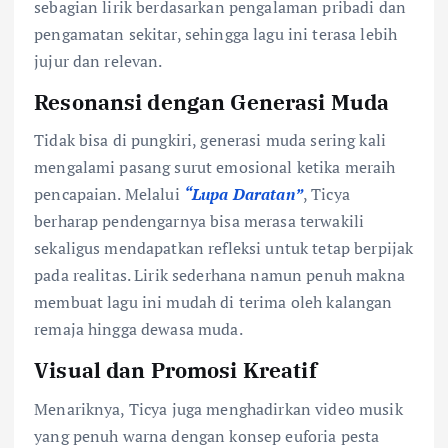
sebagian lirik berdasarkan pengalaman pribadi dan
pengamatan sekitar, sehingga lagu ini terasa lebih
jujur dan relevan.
Resonansi dengan Generasi Muda
Tidak bisa di pungkiri, generasi muda sering kali
mengalami pasang surut emosional ketika meraih
pencapaian. Melalui
“Lupa Daratan”
, Ticya
berharap pendengarnya bisa merasa terwakili
sekaligus mendapatkan refleksi untuk tetap berpijak
pada realitas. Lirik sederhana namun penuh makna
membuat lagu ini mudah di terima oleh kalangan
remaja hingga dewasa muda.
Visual dan Promosi Kreatif
Menariknya, Ticya juga menghadirkan video musik
yang penuh warna dengan konsep euforia pesta