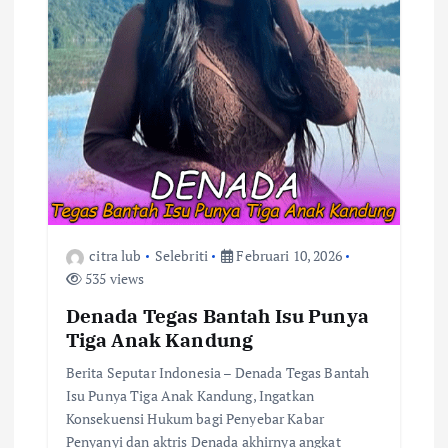
citra lub
Selebriti
Februari 10, 2026
535 views
Denada Tegas Bantah Isu Punya
Tiga Anak Kandung
Berita Seputar Indonesia – Denada Tegas Bantah
Isu Punya Tiga Anak Kandung, Ingatkan
Konsekuensi Hukum bagi Penyebar Kabar
Penyanyi dan aktris Denada akhirnya angkat