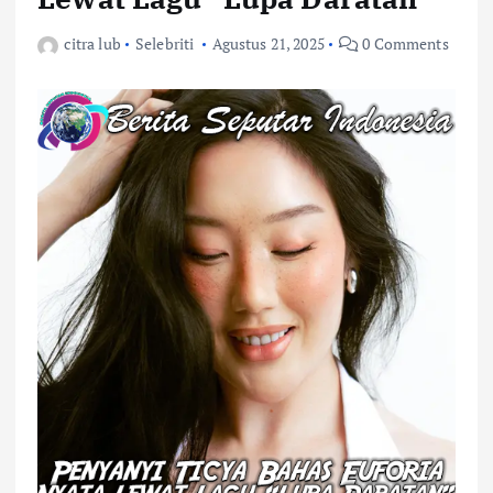
citra lub
Selebriti
Agustus 21, 2025
0 Comments