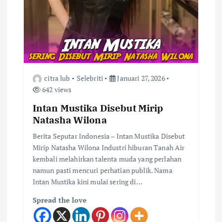
citra lub
Selebriti
Januari 27, 2026
642 views
Intan Mustika Disebut Mirip
Natasha Wilona
Berita Seputar Indonesia – Intan Mustika Disebut
Mirip Natasha Wilona Industri hiburan Tanah Air
kembali melahirkan talenta muda yang perlahan
namun pasti mencuri perhatian publik. Nama
Intan Mustika kini mulai sering di…
Spread the love