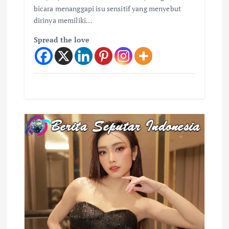
bicara menanggapi isu sensitif yang menyebut
dirinya memiliki…
Spread the love