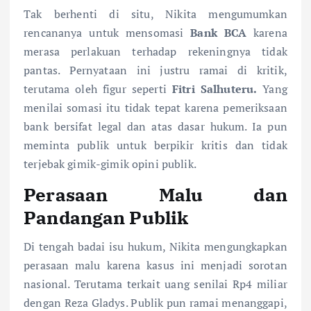
Tak berhenti di situ, Nikita mengumumkan
rencananya untuk mensomasi
Bank BCA
karena
merasa perlakuan terhadap rekeningnya tidak
pantas. Pernyataan ini justru ramai di kritik,
terutama oleh figur seperti
Fitri Salhuteru.
Yang
menilai somasi itu tidak tepat karena pemeriksaan
bank bersifat legal dan atas dasar hukum. Ia pun
meminta publik untuk berpikir kritis dan tidak
terjebak gimik-gimik opini publik.
Perasaan Malu dan
Pandangan Publik
Di tengah badai isu hukum, Nikita mengungkapkan
perasaan malu karena kasus ini menjadi sorotan
nasional. Terutama terkait uang senilai Rp4 miliar
dengan Reza Gladys. Publik pun ramai menanggapi,