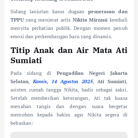
Sidang lanjutan kasus dugaan
pemerasan dan
TPPU
yang menjerat artis
Nikita Mirzani
kembali
menyita perhatian publik. Dengan momen penuh
emosi dan perkembangan baru yang dinamis.
Titip Anak dan Air Mata Ati
Sumiati
Pada sidang di
Pengadilan Negeri Jakarta
Selatan
,
Kamis, 14 Agustus 2025
,
Ati Sumiati
,
asisten rumah tangga Nikita, hadir sebagai saksi.
Setelah memberikan keterangan, Ati tak kuasa
menahan tangis dan dengan suara bergetar
memohon kepada hakim agar Nikita segera di
bebaskan: