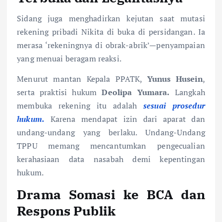
Sidang juga menghadirkan kejutan saat mutasi
rekening pribadi Nikita di buka di persidangan. Ia
merasa ‘rekeningnya di obrak-abrik’—penyampaian
yang menuai beragam reaksi.
Menurut mantan Kepala PPATK,
Yunus Husein
,
serta praktisi hukum
Deolipa Yumara.
Langkah
membuka rekening itu adalah
sesuai prosedur
hukum.
Karena mendapat izin dari aparat dan
undang-undang yang berlaku. Undang-Undang
TPPU memang mencantumkan pengecualian
kerahasiaan data nasabah demi kepentingan
hukum.
Drama Somasi ke BCA dan
Respons Publik