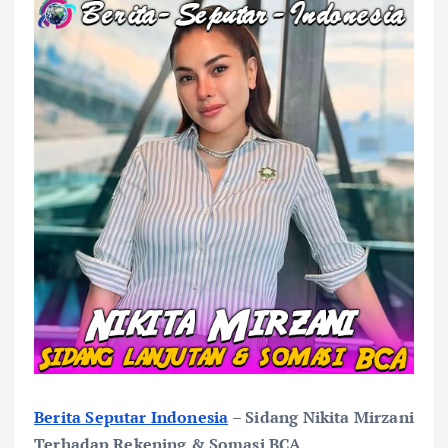
Berita Seputar Indonesia
– Sidang Nikita Mirzani
Terhadap Rekening & Somasi BCA