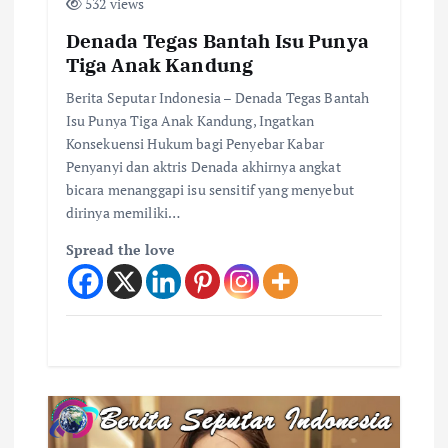
532 views
Denada Tegas Bantah Isu Punya
Tiga Anak Kandung
Berita Seputar Indonesia – Denada Tegas Bantah
Isu Punya Tiga Anak Kandung, Ingatkan
Konsekuensi Hukum bagi Penyebar Kabar
Penyanyi dan aktris Denada akhirnya angkat
bicara menanggapi isu sensitif yang menyebut
dirinya memiliki…
Spread the love