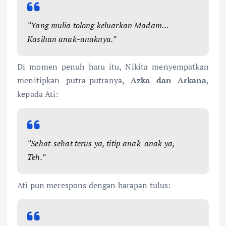
“Yang mulia tolong keluarkan Madam…
Kasihan anak-anaknya.”
Di momen penuh haru itu, Nikita menyempatkan
menitipkan putra-putranya,
Azka dan Arkana
,
kepada Ati:
“Sehat-sehat terus ya, titip anak-anak ya,
Teh.”
Ati pun merespons dengan harapan tulus: