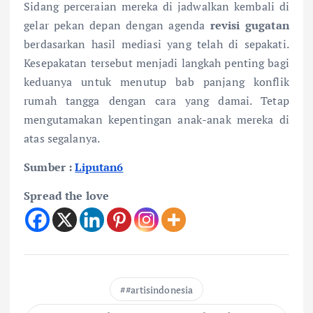
Sidang perceraian mereka di jadwalkan kembali di
gelar pekan depan dengan agenda
revisi gugatan
berdasarkan hasil mediasi yang telah di sepakati.
Kesepakatan tersebut menjadi langkah penting bagi
keduanya untuk menutup bab panjang konflik
rumah tangga dengan cara yang damai. Tetap
mengutamakan kepentingan anak-anak mereka di
atas segalanya.
Sumber :
Liputan6
Spread the love
#artisindonesia