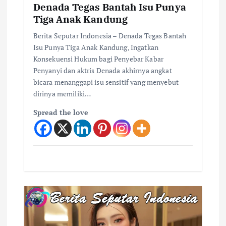
Denada Tegas Bantah Isu Punya
Tiga Anak Kandung
Berita Seputar Indonesia – Denada Tegas Bantah
Isu Punya Tiga Anak Kandung, Ingatkan
Konsekuensi Hukum bagi Penyebar Kabar
Penyanyi dan aktris Denada akhirnya angkat
bicara menanggapi isu sensitif yang menyebut
dirinya memiliki…
Spread the love