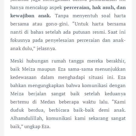
hanya mencakup aspek
perceraian, hak asuh, dan
kewajiban anak.
Tanpa menyentuh soal harta
bersama atau gono-gini. “Untuk harta bersama
nanti di bahas setelah ada putusan resmi. Saat ini
fokusnya pada penyelesaian perceraian dan anak-
anak dulu,” jelasnya.
Meski hubungan rumah tangga mereka berakhir,
baik Meiza maupun Eza sama-sama menunjukkan
kedewasaan dalam menghadapi situasi ini. Eza
bahkan mengungkapkan bahwa komunikasi dengan
Meiza berjalan sangat baik setelah keduanya
bertemu di Medan beberapa waktu lalu. “Kami
duduk berdua, berbicara baik-baik demi anak.
Alhamdulillah, komunikasi kami sekarang sangat
baik,” ungkap Eza.