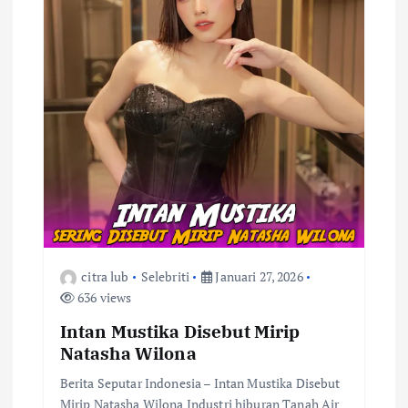
citra lub
Selebriti
Januari 27, 2026
636 views
Intan Mustika Disebut Mirip
Natasha Wilona
Berita Seputar Indonesia – Intan Mustika Disebut
Mirip Natasha Wilona Industri hiburan Tanah Air