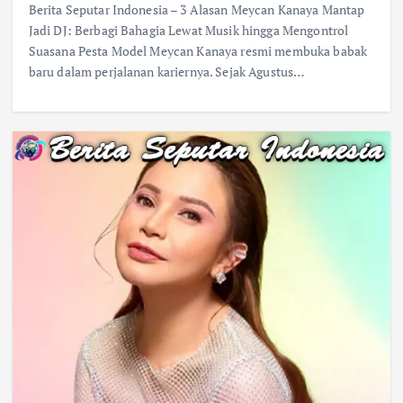
Berita Seputar Indonesia – 3 Alasan Meycan Kanaya Mantap
Jadi DJ: Berbagi Bahagia Lewat Musik hingga Mengontrol
Suasana Pesta Model Meycan Kanaya resmi membuka babak
baru dalam perjalanan kariernya. Sejak Agustus…