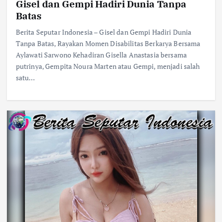
Gisel dan Gempi Hadiri Dunia Tanpa
Batas
Berita Seputar Indonesia – Gisel dan Gempi Hadiri Dunia
Tanpa Batas, Rayakan Momen Disabilitas Berkarya Bersama
Aylawati Sarwono Kehadiran Gisella Anastasia bersama
putrinya, Gempita Noura Marten atau Gempi, menjadi salah
satu…