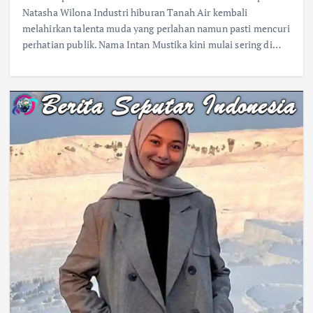
Natasha Wilona Industri hiburan Tanah Air kembali
melahirkan talenta muda yang perlahan namun pasti mencuri
perhatian publik. Nama Intan Mustika kini mulai sering di…