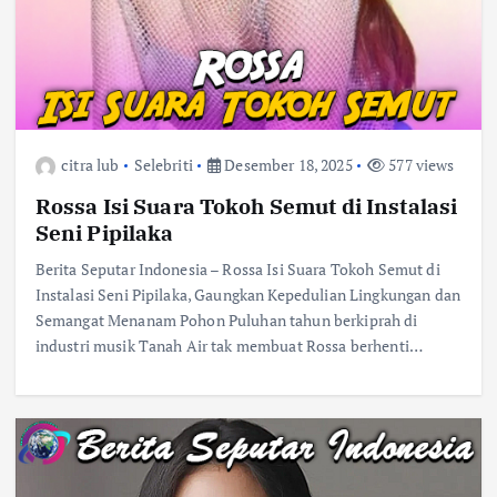
citra lub
Selebriti
Desember 18, 2025
577 views
Rossa Isi Suara Tokoh Semut di Instalasi
Seni Pipilaka
Berita Seputar Indonesia – Rossa Isi Suara Tokoh Semut di
Instalasi Seni Pipilaka, Gaungkan Kepedulian Lingkungan dan
Semangat Menanam Pohon Puluhan tahun berkiprah di
industri musik Tanah Air tak membuat Rossa berhenti…