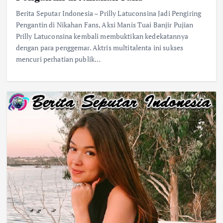
Berita Seputar Indonesia – Prilly Latuconsina Jadi Pengiring
Pengantin di Nikahan Fans, Aksi Manis Tuai Banjir Pujian
Prilly Latuconsina kembali membuktikan kedekatannya
dengan para penggemar. Aktris multitalenta ini sukses
mencuri perhatian publik…