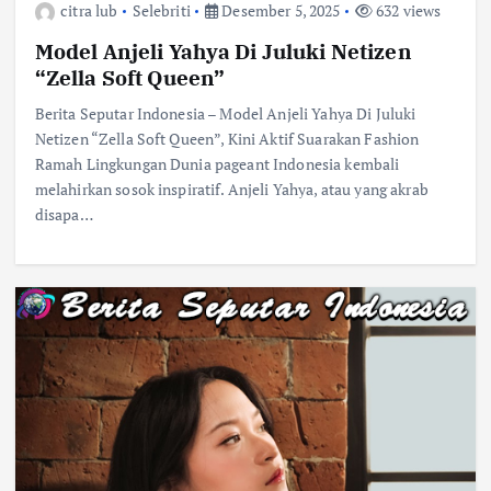
citra lub
Selebriti
Desember 5, 2025
632 views
Model Anjeli Yahya Di Juluki Netizen
“Zella Soft Queen”
Berita Seputar Indonesia – Model Anjeli Yahya Di Juluki
Netizen “Zella Soft Queen”, Kini Aktif Suarakan Fashion
Ramah Lingkungan Dunia pageant Indonesia kembali
melahirkan sosok inspiratif. Anjeli Yahya, atau yang akrab
disapa…