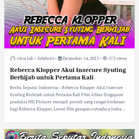
citra lub
Selebriti
Desember 14, 2025
572 views
Rebecca Klopper Akui Insecure Syuting
Berhijab untuk Pertama Kali
Berita Seputar Indonesia – Rebecca Klopper Akui Insecure
Syuting Berhijab untuk Pertama Kali Film Ahlan Singapore
produksi MD Pictures menjadi proyek yang sangat berkesan
bagi Rebecca Klopper. Lewat film garapan sutradara Indra…