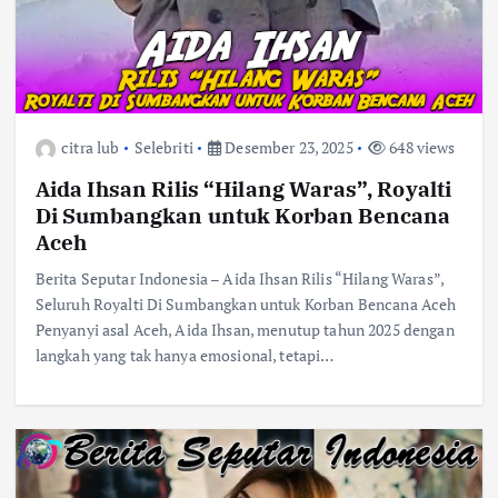
citra lub
Selebriti
Desember 23, 2025
648 views
Aida Ihsan Rilis “Hilang Waras”, Royalti
Di Sumbangkan untuk Korban Bencana
Aceh
Berita Seputar Indonesia – Aida Ihsan Rilis “Hilang Waras”,
Seluruh Royalti Di Sumbangkan untuk Korban Bencana Aceh
Penyanyi asal Aceh, Aida Ihsan, menutup tahun 2025 dengan
langkah yang tak hanya emosional, tetapi…