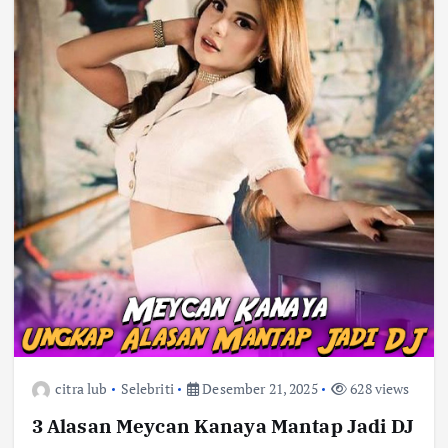
citra lub
Selebriti
Desember 21, 2025
628 views
3 Alasan Meycan Kanaya Mantap Jadi DJ