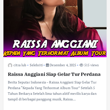
citra lub
Selebriti
Desember 4, 2025
515 views
Raissa Anggiani Siap Gelar Tur Perdana
Berita Seputar Indonesia – Raissa Anggiani Siap Gelar Tur
Perdana “Kepada Yang Terhormat Album Tour” Setelah 5
Tahun Berkarya Setelah lima tahun aktif merilis karya dan
tampil di berbagai panggung musik, Raissa…