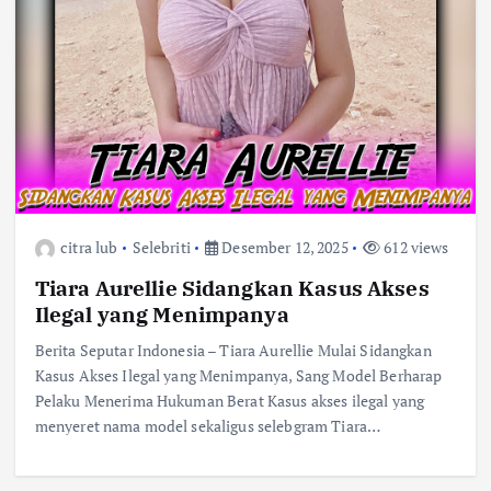
citra lub
Selebriti
Desember 12, 2025
612 views
Tiara Aurellie Sidangkan Kasus Akses
Ilegal yang Menimpanya
Berita Seputar Indonesia – Tiara Aurellie Mulai Sidangkan
Kasus Akses Ilegal yang Menimpanya, Sang Model Berharap
Pelaku Menerima Hukuman Berat Kasus akses ilegal yang
menyeret nama model sekaligus selebgram Tiara…