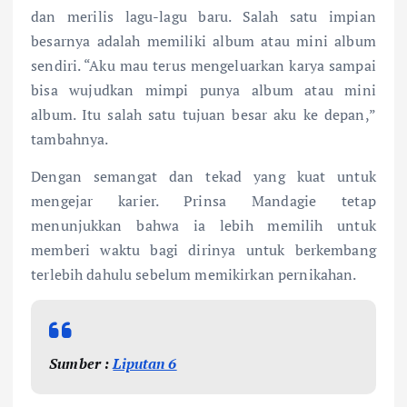
dan merilis lagu-lagu baru. Salah satu impian
besarnya adalah memiliki album atau mini album
sendiri. “Aku mau terus mengeluarkan karya sampai
bisa wujudkan mimpi punya album atau mini
album. Itu salah satu tujuan besar aku ke depan,”
tambahnya.
Dengan semangat dan tekad yang kuat untuk
mengejar karier. Prinsa Mandagie tetap
menunjukkan bahwa ia lebih memilih untuk
memberi waktu bagi dirinya untuk berkembang
terlebih dahulu sebelum memikirkan pernikahan.
Sumber :
Liputan 6