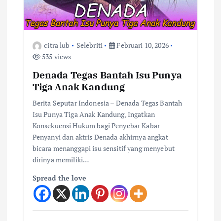
citra lub
Selebriti
Februari 10, 2026
535 views
Denada Tegas Bantah Isu Punya
Tiga Anak Kandung
Berita Seputar Indonesia – Denada Tegas Bantah
Isu Punya Tiga Anak Kandung, Ingatkan
Konsekuensi Hukum bagi Penyebar Kabar
Penyanyi dan aktris Denada akhirnya angkat
bicara menanggapi isu sensitif yang menyebut
dirinya memiliki…
Spread the love