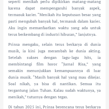
seperti menikah perlu dipikirkan matang-matang
karena dapat mempengaruhi banyak aspek,
termasuk karier. “Menikah itu keputusan besar yang
pasti mengubah banyak hal, termasuk dalam karier.
Aku ingin memanfaatkan waktu yang ada untuk
terus berkembang di industri hiburan,” lanjutnya.
Prinsa mengaku, selain terus berkarya di dunia
musik, ia kini juga merambah ke dunia akting.
Setelah sukses dengan lagu-lagu hits, ia
membintangi film horor “Jurnal Risa,” yang
semakin menunjukkan kemampuannya di luar
dunia musik. “Masih banyak hal yang mau dikejar.
Soal nikah, ya bisa di nantikan. Semua itu
tergantung jalan Tuhan. Kalau sudah waktunya, ya
menikah,” tuturnya dengan tegas.
Di tahun 2025 ini, Prinsa berencana terus berkarya