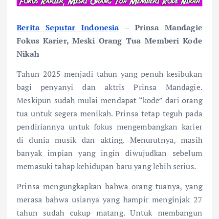
Berita Seputar Indonesia
– Prinsa Mandagie
Fokus Karier, Meski Orang Tua Memberi Kode
Nikah
Tahun 2025 menjadi tahun yang penuh kesibukan
bagi penyanyi dan aktris Prinsa Mandagie.
Meskipun sudah mulai mendapat “kode” dari orang
tua untuk segera menikah. Prinsa tetap teguh pada
pendiriannya untuk fokus mengembangkan karier
di dunia musik dan akting. Menurutnya, masih
banyak impian yang ingin diwujudkan sebelum
memasuki tahap kehidupan baru yang lebih serius.
Prinsa mengungkapkan bahwa orang tuanya, yang
merasa bahwa usianya yang hampir menginjak 27
tahun sudah cukup matang. Untuk membangun