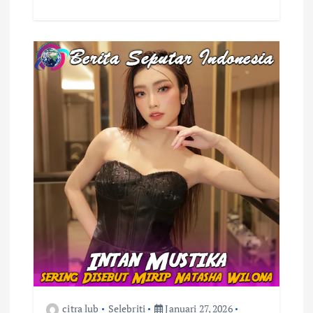
citra lub
Selebriti
Januari 27, 2026