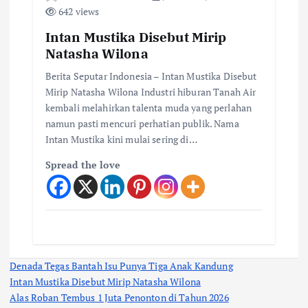
642 views
Intan Mustika Disebut Mirip
Natasha Wilona
Berita Seputar Indonesia – Intan Mustika Disebut
Mirip Natasha Wilona Industri hiburan Tanah Air
kembali melahirkan talenta muda yang perlahan
namun pasti mencuri perhatian publik. Nama
Intan Mustika kini mulai sering di…
Spread the love
Denada Tegas Bantah Isu Punya Tiga Anak Kandung
Intan Mustika Disebut Mirip Natasha Wilona
Alas Roban Tembus 1 Juta Penonton di Tahun 2026