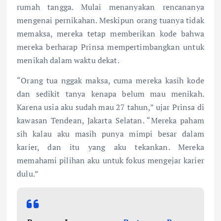
rumah tangga. Mulai menanyakan rencananya
mengenai pernikahan. Meskipun orang tuanya tidak
memaksa, mereka tetap memberikan kode bahwa
mereka berharap Prinsa mempertimbangkan untuk
menikah dalam waktu dekat.
“Orang tua nggak maksa, cuma mereka kasih kode
dan sedikit tanya kenapa belum mau menikah.
Karena usia aku sudah mau 27 tahun,” ujar Prinsa di
kawasan Tendean, Jakarta Selatan. “Mereka paham
sih kalau aku masih punya mimpi besar dalam
karier, dan itu yang aku tekankan. Mereka
memahami pilihan aku untuk fokus mengejar karier
dulu.”