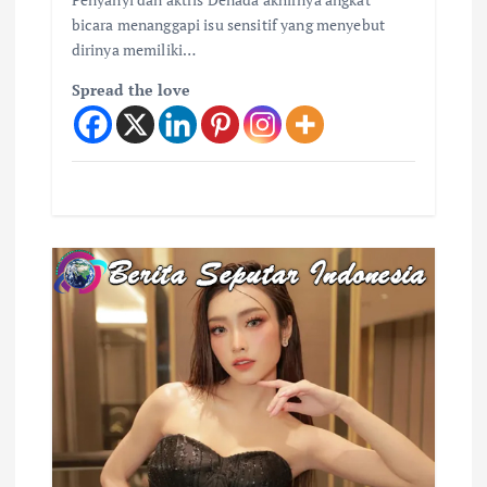
bicara menanggapi isu sensitif yang menyebut
dirinya memiliki…
Spread the love