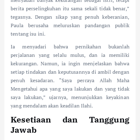
berita perselingkuhan itu sama sekali tidak benar,”
tegasnya. Dengan sikap yang penuh keberanian,
Paula berusaha meluruskan pandangan publik
tentang isu ini.
Ia menyadari bahwa pernikahan bukanlah
perjalanan yang selalu mulus, dan ia memiliki
kekurangan. Namun, ia ingin menjelaskan bahwa
setiap tindakan dan keputusannya di ambil dengan
penuh kesadaran. “Saya percaya Allah Maha
Mengetahui apa yang saya lakukan dan yang tidak
saya lakukan,” ujarnya, menunjukkan keyakinan
yang mendalam akan keadilan Ilahi.
Kesetiaan dan Tanggung
Jawab