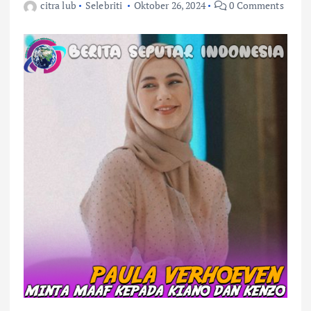
citra lub
Selebriti
Oktober 26, 2024
0 Comments