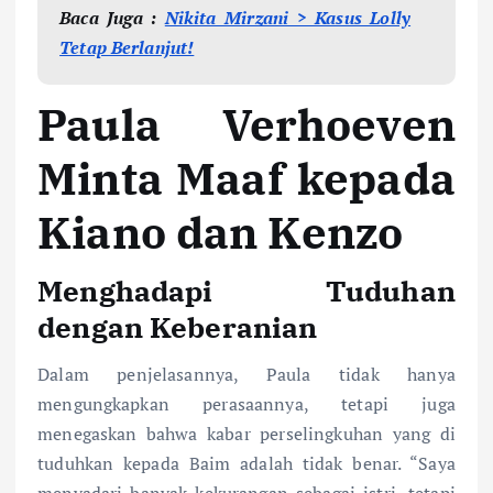
Baca Juga :
Nikita Mirzani > Kasus Lolly
Tetap Berlanjut!
Paula Verhoeven
Minta Maaf kepada
Kiano dan Kenzo
Menghadapi Tuduhan
dengan Keberanian
Dalam penjelasannya, Paula tidak hanya
mengungkapkan perasaannya, tetapi juga
menegaskan bahwa kabar perselingkuhan yang di
tuduhkan kepada Baim adalah tidak benar. “Saya
menyadari banyak kekurangan sebagai istri, tetapi