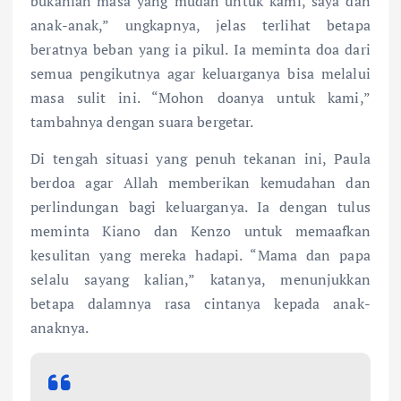
bukanlah masa yang mudah untuk kami, saya dan
anak-anak,” ungkapnya, jelas terlihat betapa
beratnya beban yang ia pikul. Ia meminta doa dari
semua pengikutnya agar keluarganya bisa melalui
masa sulit ini. “Mohon doanya untuk kami,”
tambahnya dengan suara bergetar.
Di tengah situasi yang penuh tekanan ini, Paula
berdoa agar Allah memberikan kemudahan dan
perlindungan bagi keluarganya. Ia dengan tulus
meminta Kiano dan Kenzo untuk memaafkan
kesulitan yang mereka hadapi. “Mama dan papa
selalu sayang kalian,” katanya, menunjukkan
betapa dalamnya rasa cintanya kepada anak-
anaknya.