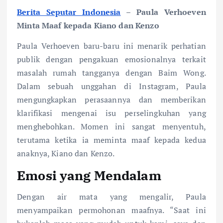
Berita Seputar Indonesia
– Paula Verhoeven
Minta Maaf kepada Kiano dan Kenzo
Paula Verhoeven baru-baru ini menarik perhatian
publik dengan pengakuan emosionalnya terkait
masalah rumah tangganya dengan Baim Wong.
Dalam sebuah unggahan di Instagram, Paula
mengungkapkan perasaannya dan memberikan
klarifikasi mengenai isu perselingkuhan yang
menghebohkan. Momen ini sangat menyentuh,
terutama ketika ia meminta maaf kepada kedua
anaknya, Kiano dan Kenzo.
Emosi yang Mendalam
Dengan air mata yang mengalir, Paula
menyampaikan permohonan maafnya. “Saat ini