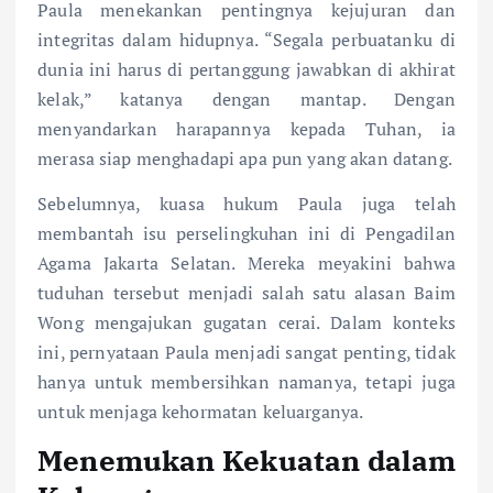
Paula menekankan pentingnya kejujuran dan
integritas dalam hidupnya. “Segala perbuatanku di
dunia ini harus di pertanggung jawabkan di akhirat
kelak,” katanya dengan mantap. Dengan
menyandarkan harapannya kepada Tuhan, ia
merasa siap menghadapi apa pun yang akan datang.
Sebelumnya, kuasa hukum Paula juga telah
membantah isu perselingkuhan ini di Pengadilan
Agama Jakarta Selatan. Mereka meyakini bahwa
tuduhan tersebut menjadi salah satu alasan Baim
Wong mengajukan gugatan cerai. Dalam konteks
ini, pernyataan Paula menjadi sangat penting, tidak
hanya untuk membersihkan namanya, tetapi juga
untuk menjaga kehormatan keluarganya.
Menemukan Kekuatan dalam