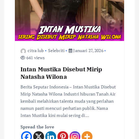
citra lub
Selebriti
Januari 27, 2026
641 views
Intan Mustika Disebut Mirip
Natasha Wilona
Berita Seputar Indonesia – Intan Mustika Disebut
Mirip Natasha Wilona Industri hiburan Tanah Air
kembali melahirkan talenta muda yang perlahan
namun pasti mencuri perhatian publik. Nama
Intan Mustika kini mulai sering di…
Spread the love