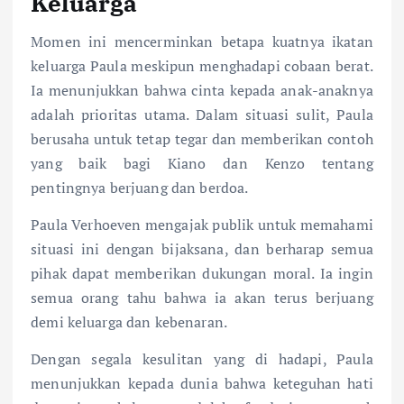
Keluarga
Momen ini mencerminkan betapa kuatnya ikatan
keluarga Paula meskipun menghadapi cobaan berat.
Ia menunjukkan bahwa cinta kepada anak-anaknya
adalah prioritas utama. Dalam situasi sulit, Paula
berusaha untuk tetap tegar dan memberikan contoh
yang baik bagi Kiano dan Kenzo tentang
pentingnya berjuang dan berdoa.
Paula Verhoeven mengajak publik untuk memahami
situasi ini dengan bijaksana, dan berharap semua
pihak dapat memberikan dukungan moral. Ia ingin
semua orang tahu bahwa ia akan terus berjuang
demi keluarga dan kebenaran.
Dengan segala kesulitan yang di hadapi, Paula
menunjukkan kepada dunia bahwa keteguhan hati