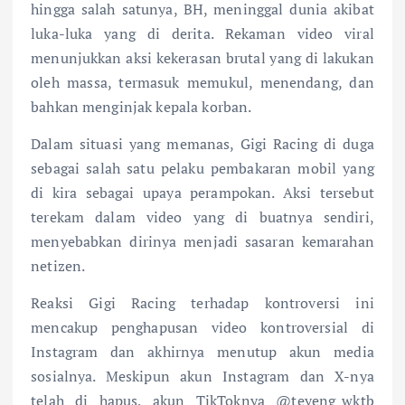
hingga salah satunya, BH, meninggal dunia akibat
luka-luka yang di derita. Rekaman video viral
menunjukkan aksi kekerasan brutal yang di lakukan
oleh massa, termasuk memukul, menendang, dan
bahkan menginjak kepala korban.
Dalam situasi yang memanas, Gigi Racing di duga
sebagai salah satu pelaku pembakaran mobil yang
di kira sebagai upaya perampokan. Aksi tersebut
terekam dalam video yang di buatnya sendiri,
menyebabkan dirinya menjadi sasaran kemarahan
netizen.
Reaksi Gigi Racing terhadap kontroversi ini
mencakup penghapusan video kontroversial di
Instagram dan akhirnya menutup akun media
sosialnya. Meskipun akun Instagram dan X-nya
telah di hapus, akun TikToknya @teyeng_wktb