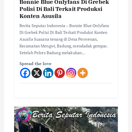
Bonnie Blue Onlyfans Di Grebek
Polisi Di Bali Terkait Produksi
Konten Asusila
Berita Seputar Indonesia – Bonnie Blue Onlyfans
Di Grebek Polisi Di Bali Terkait Produksi Konten
Asusila Suasana tenang di Desa Pererenan,
Kecamatan Mengwi, Badung, mendadak gempar.
Setelah Polres Badung melakukan…
Spread the love