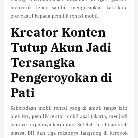
mencekik leher sambil mengucapkan kata-kata
provokatif kepada pemilik rental mobil.
Kreator Konten
Tutup Akun Jadi
Tersangka
Pengeroyokan di
Pati
Keberadaan mobil rental yang di ambil tanpa izin
oleh BH, pemilik rental mobil asal Jakarta, menjadi
pemicu terjadinya keributan. Setelah ketahuan oleh
massa, BH dan tiga rekannya langsung di keroyok