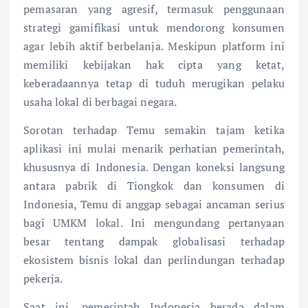
pemasaran yang agresif, termasuk penggunaan
strategi gamifikasi untuk mendorong konsumen
agar lebih aktif berbelanja. Meskipun platform ini
memiliki kebijakan hak cipta yang ketat,
keberadaannya tetap di tuduh merugikan pelaku
usaha lokal di berbagai negara.
Sorotan terhadap Temu semakin tajam ketika
aplikasi ini mulai menarik perhatian pemerintah,
khususnya di Indonesia. Dengan koneksi langsung
antara pabrik di Tiongkok dan konsumen di
Indonesia, Temu di anggap sebagai ancaman serius
bagi UMKM lokal. Ini mengundang pertanyaan
besar tentang dampak globalisasi terhadap
ekosistem bisnis lokal dan perlindungan terhadap
pekerja.
Saat ini, pemerintah Indonesia berada dalam