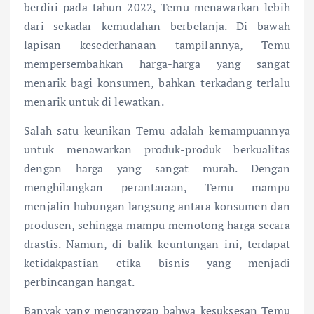
berdiri pada tahun 2022, Temu menawarkan lebih
dari sekadar kemudahan berbelanja. Di bawah
lapisan kesederhanaan tampilannya, Temu
mempersembahkan harga-harga yang sangat
menarik bagi konsumen, bahkan terkadang terlalu
menarik untuk di lewatkan.
Salah satu keunikan Temu adalah kemampuannya
untuk menawarkan produk-produk berkualitas
dengan harga yang sangat murah. Dengan
menghilangkan perantaraan, Temu mampu
menjalin hubungan langsung antara konsumen dan
produsen, sehingga mampu memotong harga secara
drastis. Namun, di balik keuntungan ini, terdapat
ketidakpastian etika bisnis yang menjadi
perbincangan hangat.
Banyak yang menganggap bahwa kesuksesan Temu