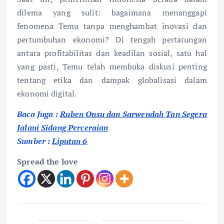
dilema yang sulit: bagaimana menanggapi
fenomena Temu tanpa menghambat inovasi dan
pertumbuhan ekonomi? Di tengah pertarungan
antara profitabilitas dan keadilan sosial, satu hal
yang pasti, Temu telah membuka diskusi penting
tentang etika dan dampak globalisasi dalam
ekonomi digital.
Baca Juga :
Ruben Onsu dan Sarwendah Tan Segera
Jalani Sidang Perceraian
Sumber :
Liputan 6
Spread the love