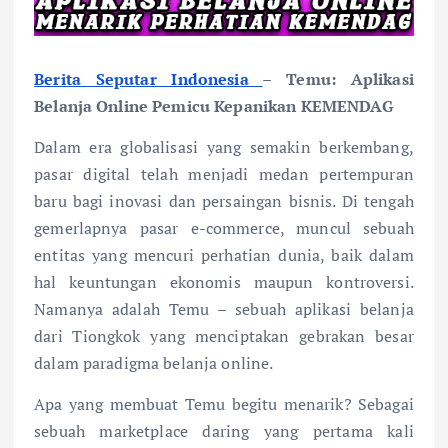
Berita Seputar Indonesia
– Temu: Aplikasi
Belanja Online Pemicu Kepanikan KEMENDAG
Dalam era globalisasi yang semakin berkembang,
pasar digital telah menjadi medan pertempuran
baru bagi inovasi dan persaingan bisnis. Di tengah
gemerlapnya pasar e-commerce, muncul sebuah
entitas yang mencuri perhatian dunia, baik dalam
hal keuntungan ekonomis maupun kontroversi.
Namanya adalah Temu – sebuah aplikasi belanja
dari Tiongkok yang menciptakan gebrakan besar
dalam paradigma belanja online.
Apa yang membuat Temu begitu menarik? Sebagai
sebuah marketplace daring yang pertama kali