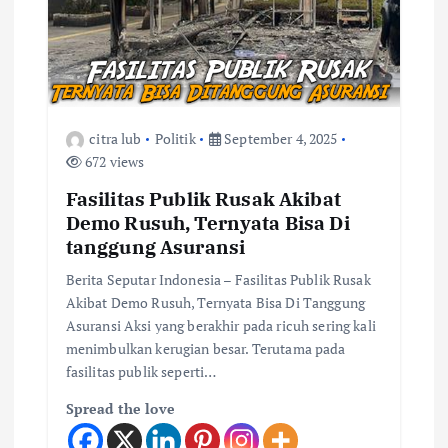
citra lub
Politik
September 4, 2025
672 views
Fasilitas Publik Rusak Akibat
Demo Rusuh, Ternyata Bisa Di
tanggung Asuransi
Berita Seputar Indonesia – Fasilitas Publik Rusak
Akibat Demo Rusuh, Ternyata Bisa Di Tanggung
Asuransi Aksi yang berakhir pada ricuh sering kali
menimbulkan kerugian besar. Terutama pada
fasilitas publik seperti…
Spread the love