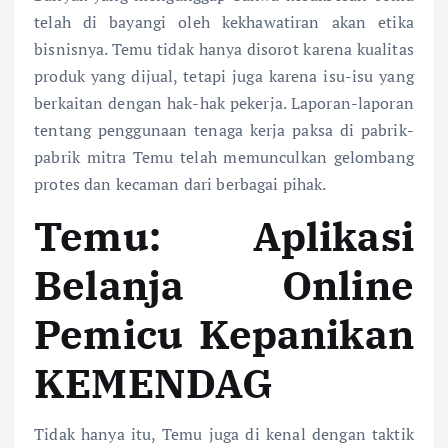
telah di bayangi oleh kekhawatiran akan etika
bisnisnya. Temu tidak hanya disorot karena kualitas
produk yang dijual, tetapi juga karena isu-isu yang
berkaitan dengan hak-hak pekerja. Laporan-laporan
tentang penggunaan tenaga kerja paksa di pabrik-
pabrik mitra Temu telah memunculkan gelombang
protes dan kecaman dari berbagai pihak.
Temu: Aplikasi
Belanja Online
Pemicu Kepanikan
KEMENDAG
Tidak hanya itu, Temu juga di kenal dengan taktik