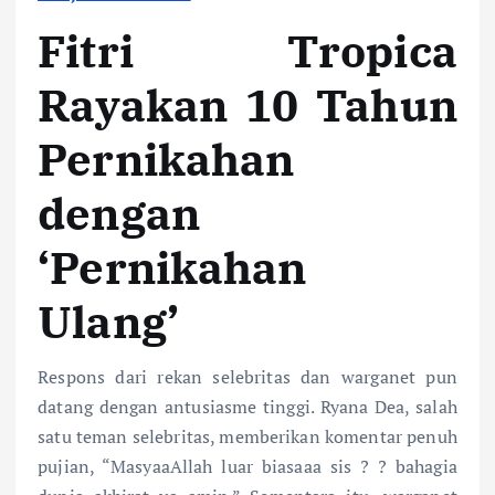
Fitri Tropica
Rayakan 10 Tahun
Pernikahan
dengan
‘Pernikahan
Ulang’
Respons dari rekan selebritas dan warganet pun
datang dengan antusiasme tinggi. Ryana Dea, salah
satu teman selebritas, memberikan komentar penuh
pujian, “MasyaaAllah luar biasaaa sis ? ? bahagia