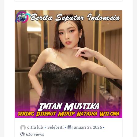
citra lub
Selebriti
Januari 27, 2026
636 views