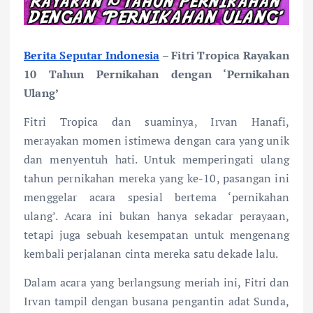
Berita Seputar Indonesia
– Fitri Tropica Rayakan
10 Tahun Pernikahan dengan ‘Pernikahan
Ulang’
Fitri Tropica dan suaminya, Irvan Hanafi,
merayakan momen istimewa dengan cara yang unik
dan menyentuh hati. Untuk memperingati ulang
tahun pernikahan mereka yang ke-10, pasangan ini
menggelar acara spesial bertema ‘pernikahan
ulang’. Acara ini bukan hanya sekadar perayaan,
tetapi juga sebuah kesempatan untuk mengenang
kembali perjalanan cinta mereka satu dekade lalu.
Dalam acara yang berlangsung meriah ini, Fitri dan
Irvan tampil dengan busana pengantin adat Sunda,