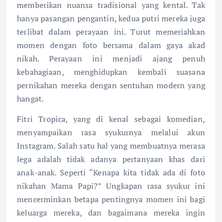
memberikan nuansa tradisional yang kental. Tak
hanya pasangan pengantin, kedua putri mereka juga
terlibat dalam perayaan ini. Turut memeriahkan
momen dengan foto bersama dalam gaya akad
nikah. Perayaan ini menjadi ajang penuh
kebahagiaan, menghidupkan kembali suasana
pernikahan mereka dengan sentuhan modern yang
hangat.
Fitri Tropica, yang di kenal sebagai komedian,
menyampaikan rasa syukurnya melalui akun
Instagram. Salah satu hal yang membuatnya merasa
lega adalah tidak adanya pertanyaan khas dari
anak-anak. Seperti “Kenapa kita tidak ada di foto
nikahan Mama Papi?” Ungkapan rasa syukur ini
mencerminkan betapa pentingnya momen ini bagi
keluarga mereka, dan bagaimana mereka ingin