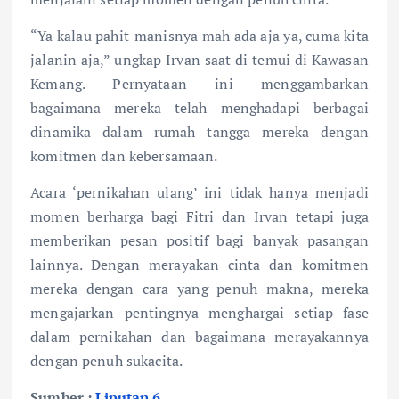
“Ya kalau pahit-manisnya mah ada aja ya, cuma kita
jalanin aja,” ungkap Irvan saat di temui di Kawasan
Kemang. Pernyataan ini menggambarkan
bagaimana mereka telah menghadapi berbagai
dinamika dalam rumah tangga mereka dengan
komitmen dan kebersamaan.
Acara ‘pernikahan ulang’ ini tidak hanya menjadi
momen berharga bagi Fitri dan Irvan tetapi juga
memberikan pesan positif bagi banyak pasangan
lainnya. Dengan merayakan cinta dan komitmen
mereka dengan cara yang penuh makna, mereka
mengajarkan pentingnya menghargai setiap fase
dalam pernikahan dan bagaimana merayakannya
dengan penuh sukacita.
Sumber :
Liputan 6