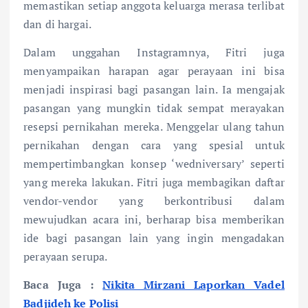
memastikan setiap anggota keluarga merasa terlibat
dan di hargai.
Dalam unggahan Instagramnya, Fitri juga
menyampaikan harapan agar perayaan ini bisa
menjadi inspirasi bagi pasangan lain. Ia mengajak
pasangan yang mungkin tidak sempat merayakan
resepsi pernikahan mereka. Menggelar ulang tahun
pernikahan dengan cara yang spesial untuk
mempertimbangkan konsep ‘wedniversary’ seperti
yang mereka lakukan. Fitri juga membagikan daftar
vendor-vendor yang berkontribusi dalam
mewujudkan acara ini, berharap bisa memberikan
ide bagi pasangan lain yang ingin mengadakan
perayaan serupa.
Baca Juga :
Nikita Mirzani Laporkan Vadel
Badjideh ke Polisi