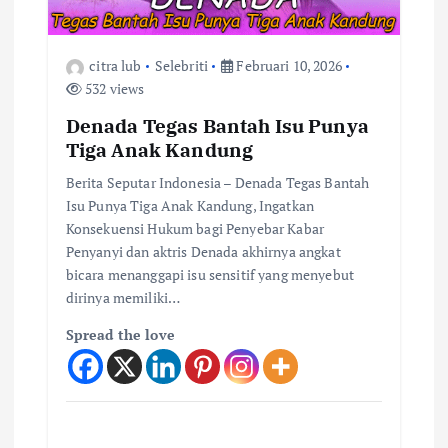
citra lub
Selebriti
Februari 10, 2026
532 views
Denada Tegas Bantah Isu Punya
Tiga Anak Kandung
Berita Seputar Indonesia – Denada Tegas Bantah
Isu Punya Tiga Anak Kandung, Ingatkan
Konsekuensi Hukum bagi Penyebar Kabar
Penyanyi dan aktris Denada akhirnya angkat
bicara menanggapi isu sensitif yang menyebut
dirinya memiliki…
Spread the love