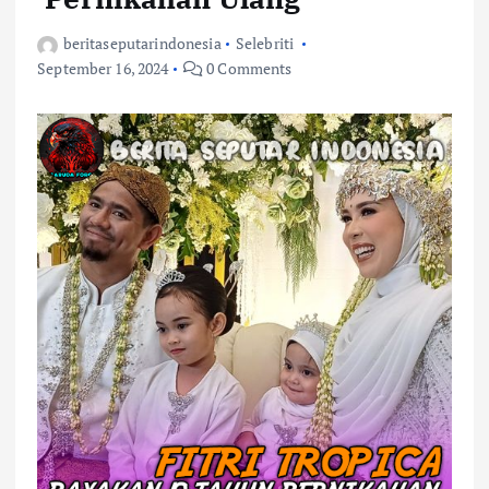
beritaseputarindonesia
Selebriti
September 16, 2024
0 Comments