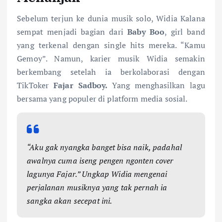
Sebelum terjun ke dunia musik solo, Widia Kalana
sempat menjadi bagian dari
Baby Boo
, girl band
yang terkenal dengan single hits mereka. “Kamu
Gemoy”. Namun, karier musik Widia semakin
berkembang setelah ia berkolaborasi dengan
TikToker
Fajar Sadboy.
Yang menghasilkan lagu
bersama yang populer di platform media sosial.
“Aku gak nyangka banget bisa naik, padahal
awalnya cuma iseng pengen ngonten cover
lagunya Fajar.” Ungkap Widia mengenai
perjalanan musiknya yang tak pernah ia
sangka akan secepat ini.