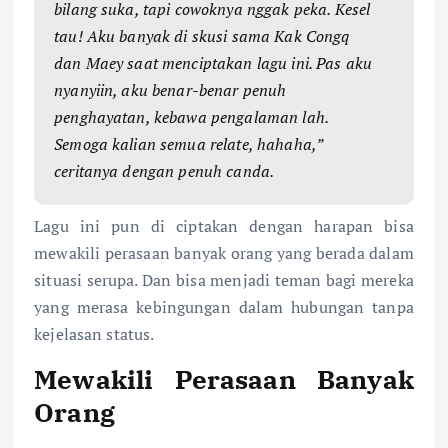
bilang suka, tapi cowoknya nggak peka. Kesel
tau! Aku banyak di skusi sama Kak Congq
dan Maey saat menciptakan lagu ini. Pas aku
nyanyiin, aku benar-benar penuh
penghayatan, kebawa pengalaman lah.
Semoga kalian semua relate, hahaha,”
ceritanya dengan penuh canda.
Lagu ini pun di ciptakan dengan harapan bisa
mewakili perasaan banyak orang yang berada dalam
situasi serupa. Dan bisa menjadi teman bagi mereka
yang merasa kebingungan dalam hubungan tanpa
kejelasan status.
Mewakili Perasaan Banyak
Orang