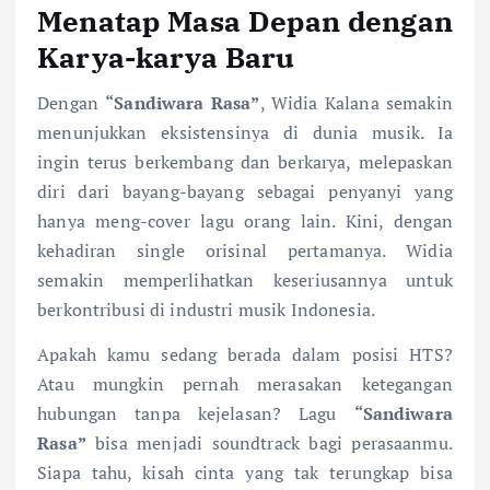
Menatap Masa Depan dengan
Karya-karya Baru
Dengan
“Sandiwara Rasa”
, Widia Kalana semakin
menunjukkan eksistensinya di dunia musik. Ia
ingin terus berkembang dan berkarya, melepaskan
diri dari bayang-bayang sebagai penyanyi yang
hanya meng-cover lagu orang lain. Kini, dengan
kehadiran single orisinal pertamanya. Widia
semakin memperlihatkan keseriusannya untuk
berkontribusi di industri musik Indonesia.
Apakah kamu sedang berada dalam posisi HTS?
Atau mungkin pernah merasakan ketegangan
hubungan tanpa kejelasan? Lagu
“Sandiwara
Rasa”
bisa menjadi soundtrack bagi perasaanmu.
Siapa tahu, kisah cinta yang tak terungkap bisa