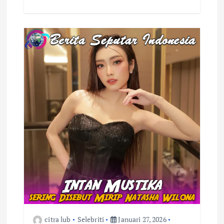
citra lub
Selebriti
Januari 27, 2026