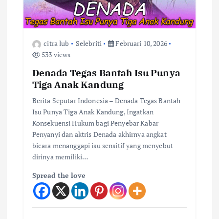
citra lub
Selebriti
Februari 10, 2026
533 views
Denada Tegas Bantah Isu Punya
Tiga Anak Kandung
Berita Seputar Indonesia – Denada Tegas Bantah
Isu Punya Tiga Anak Kandung, Ingatkan
Konsekuensi Hukum bagi Penyebar Kabar
Penyanyi dan aktris Denada akhirnya angkat
bicara menanggapi isu sensitif yang menyebut
dirinya memiliki…
Spread the love