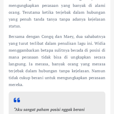
mengungkapkan perasaan yang banyak di alami
orang. Terutama ketika terjebak dalam hubungan
yang penuh tanda tanya tanpa adanya kejelasan
status.
Bersama dengan Congq dan Maey, dua sahabatnya
yang turut terlibat dalam penulisan lagu ini. Widia
menggambarkan betapa sulitnya berada di posisi di
mana perasaan tidak bisa di ungkapkan secara
langsung. Ia merasa, banyak orang yang merasa
terjebak dalam hubungan tanpa kejelasan. Namun
tidak cukup berani untuk mengungkapkan perasaan
mereka.
“Aku sangat paham posisi nggak berani