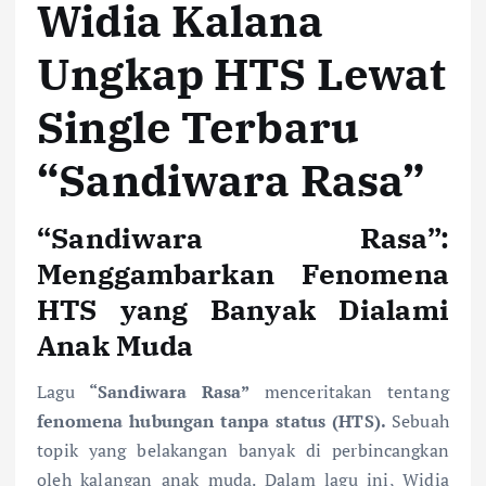
Widia Kalana
Ungkap HTS Lewat
Single Terbaru
“Sandiwara Rasa”
“Sandiwara Rasa”:
Menggambarkan Fenomena
HTS yang Banyak Dialami
Anak Muda
Lagu
“Sandiwara Rasa”
menceritakan tentang
fenomena hubungan tanpa status (HTS).
Sebuah
topik yang belakangan banyak di perbincangkan
oleh kalangan anak muda. Dalam lagu ini, Widia