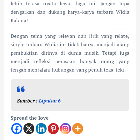
lebih terasa nyata lewat lagu ini. Jangan lupa
dengarkan dan dukung karya-karya terbaru Widia
Kalana!
Dengan tema yang relevan dan lirik yang relate,
single terbaru Widia ini tidak hanya menjadi ajang
pembuktian dirinya di dunia musik. Tetapi juga
menjadi refleksi perasaan banyak orang yang
tengah menjalani hubungan yang penuh teka-teki.
Sumber :
Liputan 6
Spread the love