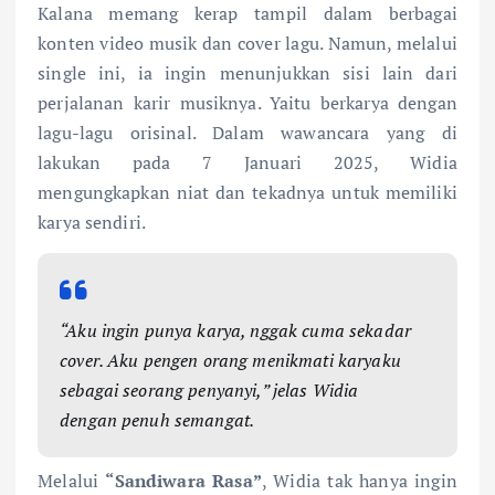
Kalana memang kerap tampil dalam berbagai
konten video musik dan cover lagu. Namun, melalui
single ini, ia ingin menunjukkan sisi lain dari
perjalanan karir musiknya. Yaitu berkarya dengan
lagu-lagu orisinal. Dalam wawancara yang di
lakukan pada 7 Januari 2025, Widia
mengungkapkan niat dan tekadnya untuk memiliki
karya sendiri.
“Aku ingin punya karya, nggak cuma sekadar
cover. Aku pengen orang menikmati karyaku
sebagai seorang penyanyi,” jelas Widia
dengan penuh semangat.
Melalui
“Sandiwara Rasa”
, Widia tak hanya ingin