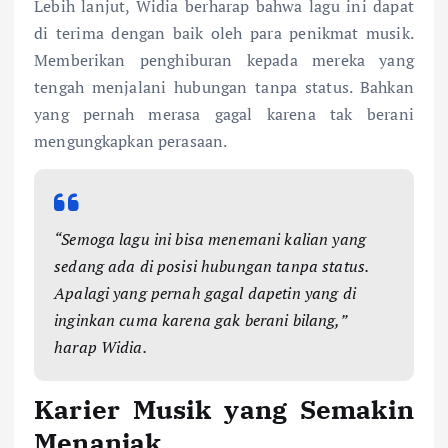
Lebih lanjut, Widia berharap bahwa lagu ini dapat
di terima dengan baik oleh para penikmat musik.
Memberikan penghiburan kepada mereka yang
tengah menjalani hubungan tanpa status. Bahkan
yang pernah merasa gagal karena tak berani
mengungkapkan perasaan.
“Semoga lagu ini bisa menemani kalian yang
sedang ada di posisi hubungan tanpa status.
Apalagi yang pernah gagal dapetin yang di
inginkan cuma karena gak berani bilang,”
harap Widia.
Karier Musik yang Semakin
Menanjak