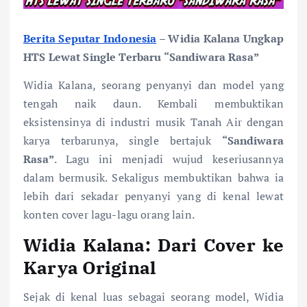
Berita Seputar Indonesia
– Widia Kalana Ungkap
HTS Lewat Single Terbaru “Sandiwara Rasa”
Widia Kalana, seorang penyanyi dan model yang
tengah naik daun. Kembali membuktikan
eksistensinya di industri musik Tanah Air dengan
karya terbarunya, single bertajuk
“Sandiwara
Rasa”
. Lagu ini menjadi wujud keseriusannya
dalam bermusik. Sekaligus membuktikan bahwa ia
lebih dari sekadar penyanyi yang di kenal lewat
konten cover lagu-lagu orang lain.
Widia Kalana: Dari Cover ke
Karya Original
Sejak di kenal luas sebagai seorang model, Widia