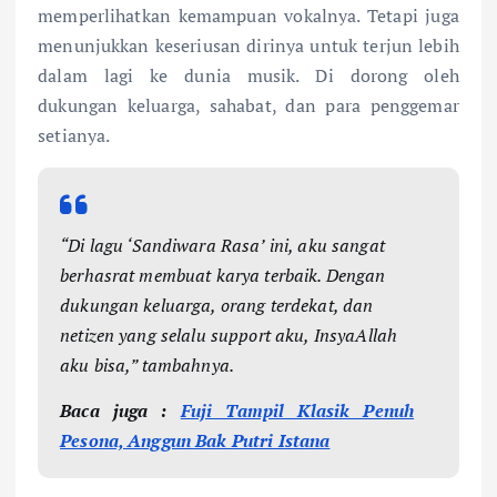
memperlihatkan kemampuan vokalnya. Tetapi juga
menunjukkan keseriusan dirinya untuk terjun lebih
dalam lagi ke dunia musik. Di dorong oleh
dukungan keluarga, sahabat, dan para penggemar
setianya.
“Di lagu ‘Sandiwara Rasa’ ini, aku sangat
berhasrat membuat karya terbaik. Dengan
dukungan keluarga, orang terdekat, dan
netizen yang selalu support aku, InsyaAllah
aku bisa,” tambahnya.
Baca juga :
Fuji Tampil Klasik Penuh
Pesona, Anggun Bak Putri Istana