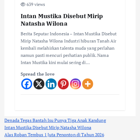
639 views
Intan Mustika Disebut Mirip
Natasha Wilona
Berita Seputar Indonesia – Intan Mustika Disebut
Mirip Natasha Wilona Industri hiburan Tanah Air
kembali melahirkan talenta muda yang perlahan
namun pasti mencuri perhatian publik. Nama
Intan Mustika kini mulai sering di…
Spread the love
Denada Tegas Bantah Isu Punya Tiga Anak Kandung
Intan Mustika Disebut Mirip Natasha Wilona
Alas Roban Tembus 1 Juta Penonton di Tahun 2026