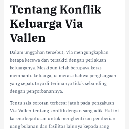
Tentang Konflik
Keluarga Via
Vallen
Dalam unggahan tersebut, Via mengungkapkan
betapa kecewa dan tersakiti dengan perlakuan
keluarganya. Meskipun telah berupaya keras
membantu keluarga, ia merasa bahwa penghargaan
yang sepatutnya di terimanya tidak sebanding
dengan pengorbanannya.
Tentu saja sorotan terbesar jatuh pada pengakuan
Via Vallen tentang konflik dengan sang adik. Hal ini
karena keputusan untuk menghentikan pemberian
uang bulanan dan fasilitas lainnya kepada sang