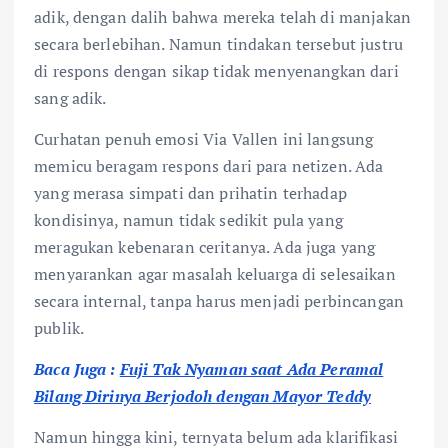
adik, dengan dalih bahwa mereka telah di manjakan
secara berlebihan. Namun tindakan tersebut justru
di respons dengan sikap tidak menyenangkan dari
sang adik.
Curhatan penuh emosi Via Vallen ini langsung
memicu beragam respons dari para netizen. Ada
yang merasa simpati dan prihatin terhadap
kondisinya, namun tidak sedikit pula yang
meragukan kebenaran ceritanya. Ada juga yang
menyarankan agar masalah keluarga di selesaikan
secara internal, tanpa harus menjadi perbincangan
publik.
Baca Juga :
Fuji Tak Nyaman saat Ada Peramal
Bilang Dirinya Berjodoh dengan Mayor Teddy
Namun hingga kini, ternyata belum ada klarifikasi