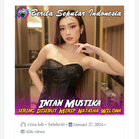
citra lub
Selebriti
Januari 27, 2026
636 views