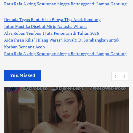
Ratu Rafa Akting Kesurupan hingga Bertengger di Lampu Gantung
Denada Tegas Bantah Isu Punya Tiga Anak Kandung
Intan Mustika Disebut Mirip Natasha Wilona
Alas Roban Tembus 1 Juta Penonton di Tahun 2026
Aida Ihsan Rilis “Hilang Waras”, Royalti Di Sumbangkan untuk
Korban Bencana Aceh
Ratu Rafa Akting Kesurupan hingga Bertengger di Lampu Gantung
You Missed