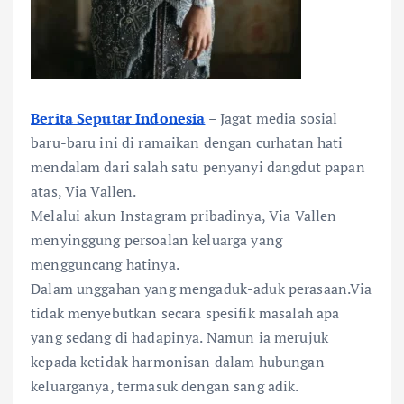
Berita Seputar Indonesia
– Jagat media sosial
baru-baru ini di ramaikan dengan curhatan hati
mendalam dari salah satu penyanyi dangdut papan
atas, Via Vallen.
Melalui akun Instagram pribadinya, Via Vallen
menyinggung persoalan keluarga yang
mengguncang hatinya.
Dalam unggahan yang mengaduk-aduk perasaan.Via
tidak menyebutkan secara spesifik masalah apa
yang sedang di hadapinya. Namun ia merujuk
kepada ketidak harmonisan dalam hubungan
keluarganya, termasuk dengan sang adik.