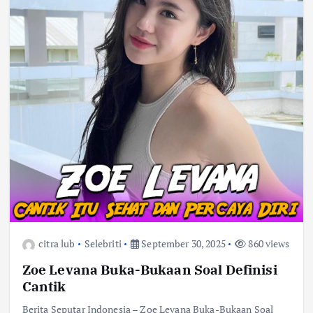
citra lub
Selebriti
September 30, 2025
860 views
Zoe Levana Buka-Bukaan Soal Definisi
Cantik
Berita Seputar Indonesia – Zoe Levana Buka-Bukaan Soal