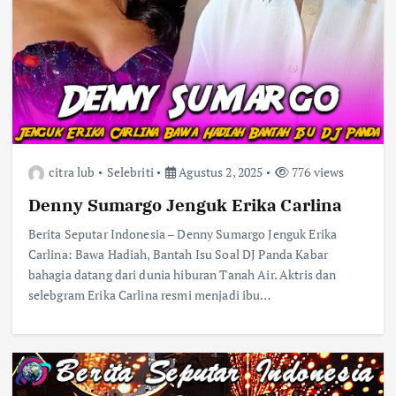
citra lub
Selebriti
Agustus 2, 2025
776 views
Denny Sumargo Jenguk Erika Carlina
Berita Seputar Indonesia – Denny Sumargo Jenguk Erika
Carlina: Bawa Hadiah, Bantah Isu Soal DJ Panda Kabar
bahagia datang dari dunia hiburan Tanah Air. Aktris dan
selebgram Erika Carlina resmi menjadi ibu…