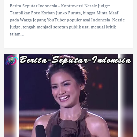
Berita Seputar Indonesia – Kontroversi Nessie Judge:
Tampilkan Foto Korban Junko Furuta, hingga Minta Maaf
pada Warga Jepang YouTuber populer asal Indonesia, Nessie
Judge, tengah menjadi sorotan publik usai menuai kritik
tajam…