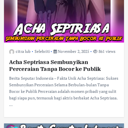
citra lub
Selebriti
November 2, 2025
861 views
Acha Septriasa Sembunyikan
Perceraian Tanpa Bocor ke Publik
Berita Seputar Indonesia – Fakta Unik Acha Septriasa: Sukses
Sembunyikan Perceraian Selama Berbulan-bulan Tanpa
Bocor ke Publik Perceraian adalah momen pribadi yang sulit
bagi siapa pun, termasuk bagi aktris berbakat Acha Septriasa.
…