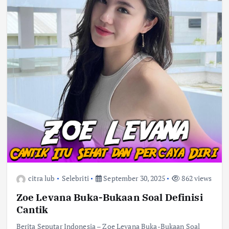
citra lub
Selebriti
September 30, 2025
862 views
Zoe Levana Buka-Bukaan Soal Definisi
Cantik
Berita Seputar Indonesia – Zoe Levana Buka-Bukaan Soal