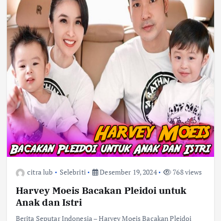
citra lub
Selebriti
Desember 19, 2024
768 views
Harvey Moeis Bacakan Pleidoi untuk
Anak dan Istri
Berita Seputar Indonesia – Harvey Moeis Bacakan Pleidoi