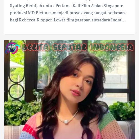
Syuting Berhijab untuk Pertama Kali Film Ahlan Singapore
produksi MD Pictures menjadi proyek yang sangat berkesan
bagi Rebecca Klopper. Lewat film garapan sutradara Indra…