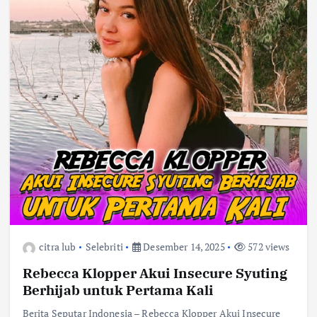
citra lub
Selebriti
Desember 14, 2025
572 views
Rebecca Klopper Akui Insecure Syuting
Berhijab untuk Pertama Kali
Berita Seputar Indonesia – Rebecca Klopper Akui Insecure