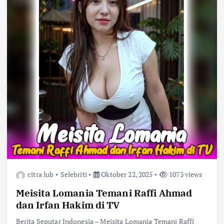
citra lub
Selebriti
Oktober 22, 2025
1073 views
Meisita Lomania Temani Raffi Ahmad
dan Irfan Hakim di TV
Berita Seputar Indonesia – Meisita Lomania Temani Raffi