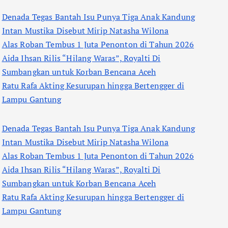
Denada Tegas Bantah Isu Punya Tiga Anak Kandung
Intan Mustika Disebut Mirip Natasha Wilona
Alas Roban Tembus 1 Juta Penonton di Tahun 2026
Aida Ihsan Rilis “Hilang Waras”, Royalti Di
Sumbangkan untuk Korban Bencana Aceh
Ratu Rafa Akting Kesurupan hingga Bertengger di
Lampu Gantung
Denada Tegas Bantah Isu Punya Tiga Anak Kandung
Intan Mustika Disebut Mirip Natasha Wilona
Alas Roban Tembus 1 Juta Penonton di Tahun 2026
Aida Ihsan Rilis “Hilang Waras”, Royalti Di
Sumbangkan untuk Korban Bencana Aceh
Ratu Rafa Akting Kesurupan hingga Bertengger di
Lampu Gantung