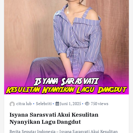
citra lub
Selebriti
Juni 1, 2025
750 views
Isyana Sarasvati Akui Kesulitan
Nyanyikan Lagu Dangdut
Berita Seputar Indonesia – Isyana Sarasvati Akui Kesulitan