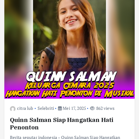
citra lub
Selebriti
Mei 17, 2025
862 views
Quinn Salman Siap Hangatkan Hati
Penonton
Berita seputar indonesia – Quinn Salman Siap Hangatkan