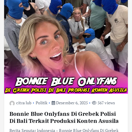
citra lub
Politik
Desember 6, 2025
567 views
Bonnie Blue Onlyfans Di Grebek Polisi
Di Bali Terkait Produksi Konten Asusila
Berita Seputar Indonesia – Bonnie Blue Onlyfans Di Grebek