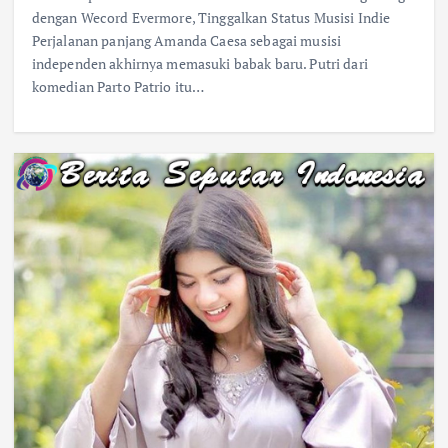
dengan Wecord Evermore, Tinggalkan Status Musisi Indie
Perjalanan panjang Amanda Caesa sebagai musisi
independen akhirnya memasuki babak baru. Putri dari
komedian Parto Patrio itu…