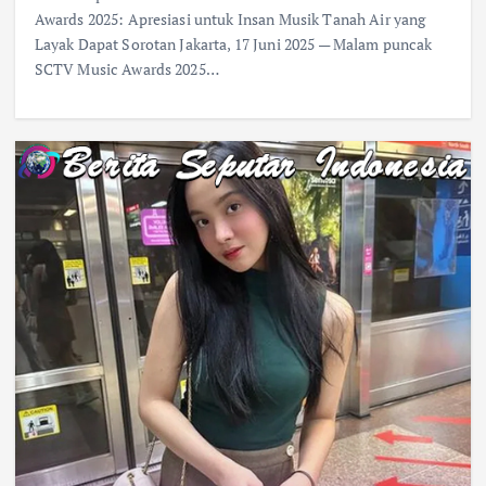
Awards 2025: Apresiasi untuk Insan Musik Tanah Air yang
Layak Dapat Sorotan Jakarta, 17 Juni 2025 — Malam puncak
SCTV Music Awards 2025…