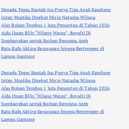
Denada Tegas Bantah Isu Punya Tiga Anak Kandung
Intan Mustika Disebut Mirip Natasha Wilona
Alas Roban Tembus 1 Juta Penonton di Tahun 2026
Aida Ihsan Rilis “Hilang Waras”, Royalti Di
Sumbangkan untuk Korban Bencana Aceh
Ratu Rafa Akting Kesurupan hingga Bertengger di
Lampu Gantung
Denada Tegas Bantah Isu Punya Tiga Anak Kandung
Intan Mustika Disebut Mirip Natasha Wilona
Alas Roban Tembus 1 Juta Penonton di Tahun 2026
Aida Ihsan Rilis “Hilang Waras”, Royalti Di
Sumbangkan untuk Korban Bencana Aceh
Ratu Rafa Akting Kesurupan hingga Bertengger di
Lampu Gantung