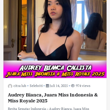
citra lub
Selebriti
Juli 14, 2025
974 views
Audrey Bianca, Juara Miss Indonesia &
Miss Royale 2025
Berita Seputar Indonesia – Audrey Bianca, Juara Miss