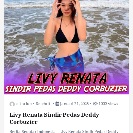
citra lub
Selebriti
Januari 21, 2025
1003 views
Livy Renata Sindir Pedas Deddy
Corbuzier
Berita Seputar Indonesia – Livy Renata Sindir Pedas Deddy