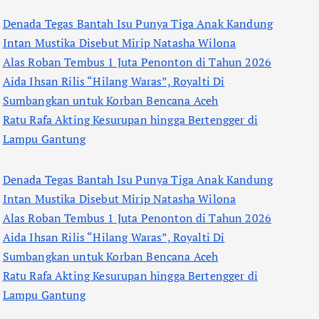
Denada Tegas Bantah Isu Punya Tiga Anak Kandung
Intan Mustika Disebut Mirip Natasha Wilona
Alas Roban Tembus 1 Juta Penonton di Tahun 2026
Aida Ihsan Rilis “Hilang Waras”, Royalti Di
Sumbangkan untuk Korban Bencana Aceh
Ratu Rafa Akting Kesurupan hingga Bertengger di
Lampu Gantung
Denada Tegas Bantah Isu Punya Tiga Anak Kandung
Intan Mustika Disebut Mirip Natasha Wilona
Alas Roban Tembus 1 Juta Penonton di Tahun 2026
Aida Ihsan Rilis “Hilang Waras”, Royalti Di
Sumbangkan untuk Korban Bencana Aceh
Ratu Rafa Akting Kesurupan hingga Bertengger di
Lampu Gantung