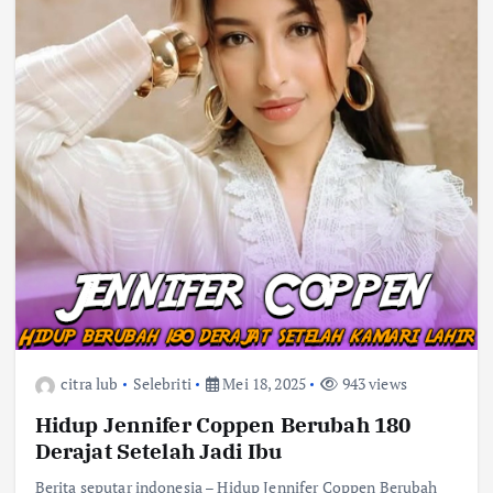
citra lub
Selebriti
Mei 18, 2025
943 views
Hidup Jennifer Coppen Berubah 180
Derajat Setelah Jadi Ibu
Berita seputar indonesia – Hidup Jennifer Coppen Berubah