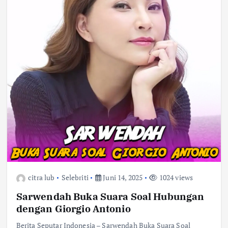
citra lub
Selebriti
Juni 14, 2025
1024 views
Sarwendah Buka Suara Soal Hubungan
dengan Giorgio Antonio
Berita Seputar Indonesia – Sarwendah Buka Suara Soal