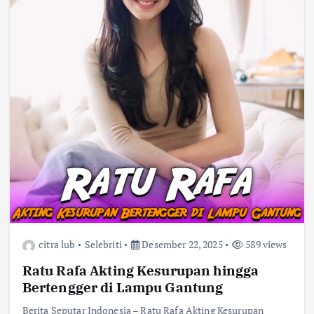
citra lub
Selebriti
Desember 22, 2025
589 views
Ratu Rafa Akting Kesurupan hingga
Bertengger di Lampu Gantung
Berita Seputar Indonesia – Ratu Rafa Akting Kesurupan