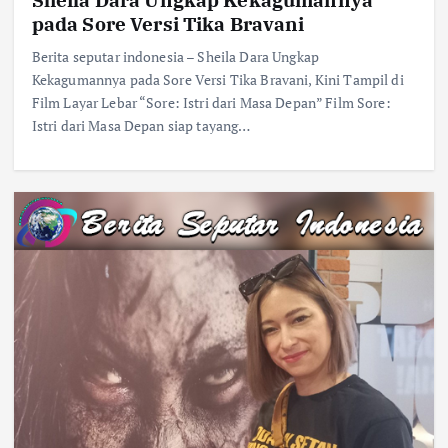
pada Sore Versi Tika Bravani
Berita seputar indonesia – Sheila Dara Ungkap
Kekagumannya pada Sore Versi Tika Bravani, Kini Tampil di
Film Layar Lebar “Sore: Istri dari Masa Depan” Film Sore:
Istri dari Masa Depan siap tayang…