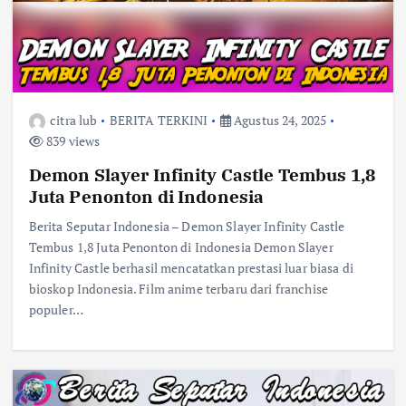
citra lub
BERITA TERKINI
Agustus 24, 2025
839 views
Demon Slayer Infinity Castle Tembus 1,8
Juta Penonton di Indonesia
Berita Seputar Indonesia – Demon Slayer Infinity Castle
Tembus 1,8 Juta Penonton di Indonesia Demon Slayer
Infinity Castle berhasil mencatatkan prestasi luar biasa di
bioskop Indonesia. Film anime terbaru dari franchise
populer…