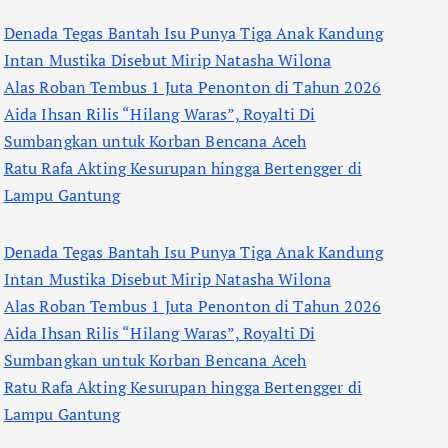
Denada Tegas Bantah Isu Punya Tiga Anak Kandung
Intan Mustika Disebut Mirip Natasha Wilona
Alas Roban Tembus 1 Juta Penonton di Tahun 2026
Aida Ihsan Rilis “Hilang Waras”, Royalti Di
Sumbangkan untuk Korban Bencana Aceh
Ratu Rafa Akting Kesurupan hingga Bertengger di
Lampu Gantung
Denada Tegas Bantah Isu Punya Tiga Anak Kandung
Intan Mustika Disebut Mirip Natasha Wilona
Alas Roban Tembus 1 Juta Penonton di Tahun 2026
Aida Ihsan Rilis “Hilang Waras”, Royalti Di
Sumbangkan untuk Korban Bencana Aceh
Ratu Rafa Akting Kesurupan hingga Bertengger di
Lampu Gantung