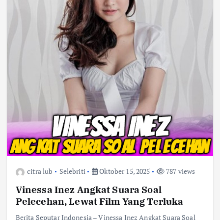
citra lub
Selebriti
Oktober 15, 2025
787 views
Vinessa Inez Angkat Suara Soal
Pelecehan, Lewat Film Yang Terluka
Berita Seputar Indonesia – Vinessa Inez Angkat Suara Soal