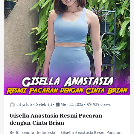
citra lub
Selebriti
Mei 22, 2025
939 views
Gisella Anastasia Resmi Pacaran
dengan Cinta Brian
Berita seputar indonesia – Gisella Anastasia Resmi Pacaran