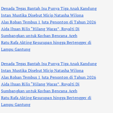
Denada Tegas Bantah Isu Punya Tiga Anak Kandung
Intan Mustika Disebut Mirip Natasha Wilona
Alas Roban Tembus 1 Juta Penonton di Tahun 2026
Aida Ihsan Rilis “Hilang Waras”, Royalti Di
Sumbangkan untuk Korban Bencana Aceh
Ratu Rafa Akting Kesurupan hingga Bertengger di
Lampu Gantung
Denada Tegas Bantah Isu Punya Tiga Anak Kandung
Intan Mustika Disebut Mirip Natasha Wilona
Alas Roban Tembus 1 Juta Penonton di Tahun 2026
Aida Ihsan Rilis “Hilang Waras”, Royalti Di
Sumbangkan untuk Korban Bencana Aceh
Ratu Rafa Akting Kesurupan hingga Bertengger di
Lampu Gantung