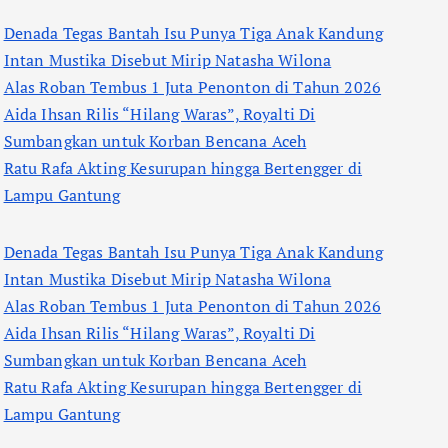
Denada Tegas Bantah Isu Punya Tiga Anak Kandung
Intan Mustika Disebut Mirip Natasha Wilona
Alas Roban Tembus 1 Juta Penonton di Tahun 2026
Aida Ihsan Rilis “Hilang Waras”, Royalti Di
Sumbangkan untuk Korban Bencana Aceh
Ratu Rafa Akting Kesurupan hingga Bertengger di
Lampu Gantung
Denada Tegas Bantah Isu Punya Tiga Anak Kandung
Intan Mustika Disebut Mirip Natasha Wilona
Alas Roban Tembus 1 Juta Penonton di Tahun 2026
Aida Ihsan Rilis “Hilang Waras”, Royalti Di
Sumbangkan untuk Korban Bencana Aceh
Ratu Rafa Akting Kesurupan hingga Bertengger di
Lampu Gantung