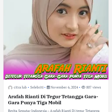
citra lub
Selebriti
November 6, 2024
807 views
Arafah Rianti Di Tegur Tetangga Gara-
Gara Punya Tiga Mobil
Berita Seputar Indonesia – Arafah Rianti Di tegur Tetangga