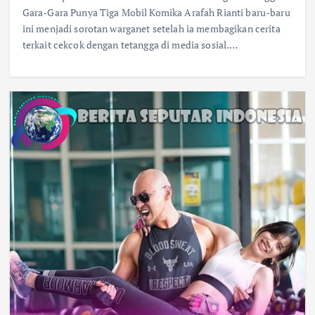
Gara-Gara Punya Tiga Mobil Komika Arafah Rianti baru-baru
ini menjadi sorotan warganet setelah ia membagikan cerita
terkait cekcok dengan tetangga di media sosial.…