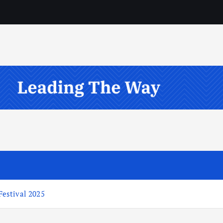
estival 2025