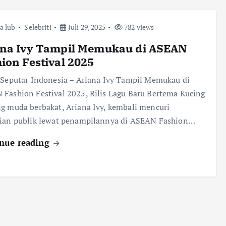
ra lub
Selebriti
Juli 29, 2025
782 views
ana Ivy Tampil Memukau di ASEAN
ion Festival 2025
 Seputar Indonesia – Ariana Ivy Tampil Memukau di
Fashion Festival 2025, Rilis Lagu Baru Bertema Kucing
g muda berbakat, Ariana Ivy, kembali mencuri
tian publik lewat penampilannya di ASEAN Fashion…
nue reading