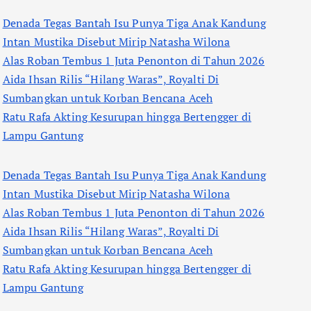
Denada Tegas Bantah Isu Punya Tiga Anak Kandung
Intan Mustika Disebut Mirip Natasha Wilona
Alas Roban Tembus 1 Juta Penonton di Tahun 2026
Aida Ihsan Rilis “Hilang Waras”, Royalti Di
Sumbangkan untuk Korban Bencana Aceh
Ratu Rafa Akting Kesurupan hingga Bertengger di
Lampu Gantung
Denada Tegas Bantah Isu Punya Tiga Anak Kandung
Intan Mustika Disebut Mirip Natasha Wilona
Alas Roban Tembus 1 Juta Penonton di Tahun 2026
Aida Ihsan Rilis “Hilang Waras”, Royalti Di
Sumbangkan untuk Korban Bencana Aceh
Ratu Rafa Akting Kesurupan hingga Bertengger di
Lampu Gantung