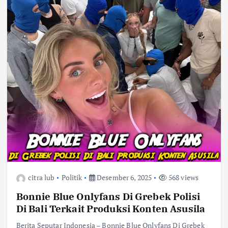
citra lub
Politik
Desember 6, 2025
568 views
Bonnie Blue Onlyfans Di Grebek Polisi
Di Bali Terkait Produksi Konten Asusila
Berita Seputar Indonesia – Bonnie Blue Onlyfans Di Grebek