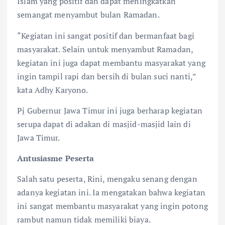
Islam yang positif dan dapat meningkatkan
semangat menyambut bulan Ramadan.
“Kegiatan ini sangat positif dan bermanfaat bagi
masyarakat. Selain untuk menyambut Ramadan,
kegiatan ini juga dapat membantu masyarakat yang
ingin tampil rapi dan bersih di bulan suci nanti,”
kata Adhy Karyono.
Pj Gubernur Jawa Timur ini juga berharap kegiatan
serupa dapat di adakan di masjid-masjid lain di
Jawa Timur.
Antusiasme Peserta
Salah satu peserta, Rini, mengaku senang dengan
adanya kegiatan ini. Ia mengatakan bahwa kegiatan
ini sangat membantu masyarakat yang ingin potong
rambut namun tidak memiliki biaya.