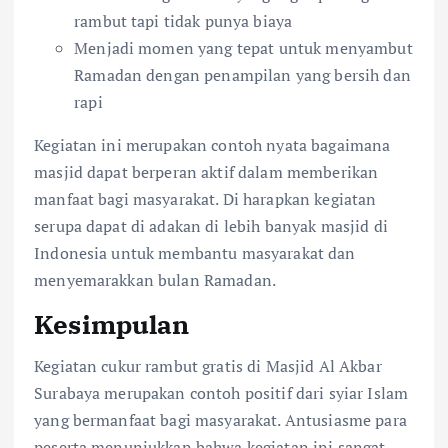
rambut tapi tidak punya biaya
Menjadi momen yang tepat untuk menyambut
Ramadan dengan penampilan yang bersih dan
rapi
Kegiatan ini merupakan contoh nyata bagaimana
masjid dapat berperan aktif dalam memberikan
manfaat bagi masyarakat. Di harapkan kegiatan
serupa dapat di adakan di lebih banyak masjid di
Indonesia untuk membantu masyarakat dan
menyemarakkan bulan Ramadan.
Kesimpulan
Kegiatan cukur rambut gratis di Masjid Al Akbar
Surabaya merupakan contoh positif dari syiar Islam
yang bermanfaat bagi masyarakat. Antusiasme para
peserta menunjukkan bahwa kegiatan ini sangat