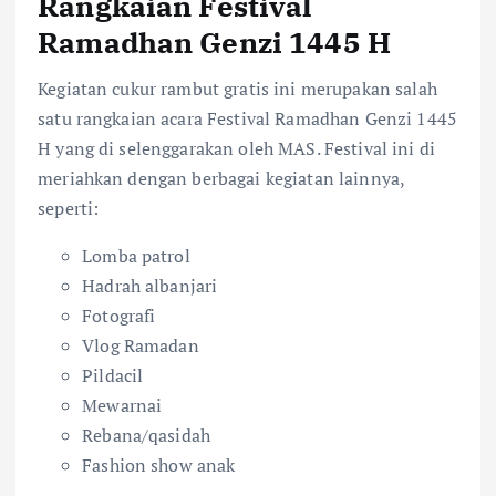
Rangkaian Festival
Ramadhan Genzi 1445 H
Kegiatan cukur rambut gratis ini merupakan salah
satu rangkaian acara Festival Ramadhan Genzi 1445
H yang di selenggarakan oleh MAS. Festival ini di
meriahkan dengan berbagai kegiatan lainnya,
seperti:
Lomba patrol
Hadrah albanjari
Fotografi
Vlog Ramadan
Pildacil
Mewarnai
Rebana/qasidah
Fashion show anak