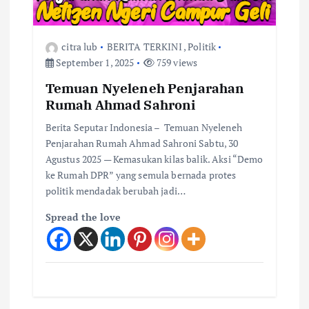
citra lub
BERITA TERKINI
,
Politik
September 1, 2025
759 views
Temuan Nyeleneh Penjarahan
Rumah Ahmad Sahroni
Berita Seputar Indonesia – Temuan Nyeleneh
Penjarahan Rumah Ahmad Sahroni Sabtu, 30
Agustus 2025 — Kemasukan kilas balik. Aksi “Demo
ke Rumah DPR” yang semula bernada protes
politik mendadak berubah jadi…
Spread the love