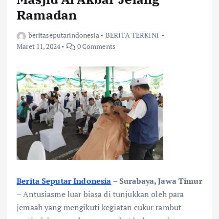
Ramadan
beritaseputarindonesia
BERITA TERKINI
Maret 11, 2024
0 Comments
Berita Seputar Indonesia
– Surabaya, Jawa Timur
– Antusiasme luar biasa di tunjukkan oleh para
jemaah yang mengikuti kegiatan cukur rambut