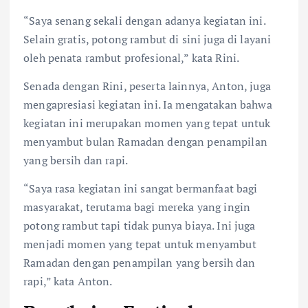
“Saya senang sekali dengan adanya kegiatan ini.
Selain gratis, potong rambut di sini juga di layani
oleh penata rambut profesional,” kata Rini.
Senada dengan Rini, peserta lainnya, Anton, juga
mengapresiasi kegiatan ini. Ia mengatakan bahwa
kegiatan ini merupakan momen yang tepat untuk
menyambut bulan Ramadan dengan penampilan
yang bersih dan rapi.
“Saya rasa kegiatan ini sangat bermanfaat bagi
masyarakat, terutama bagi mereka yang ingin
potong rambut tapi tidak punya biaya. Ini juga
menjadi momen yang tepat untuk menyambut
Ramadan dengan penampilan yang bersih dan
rapi,” kata Anton.