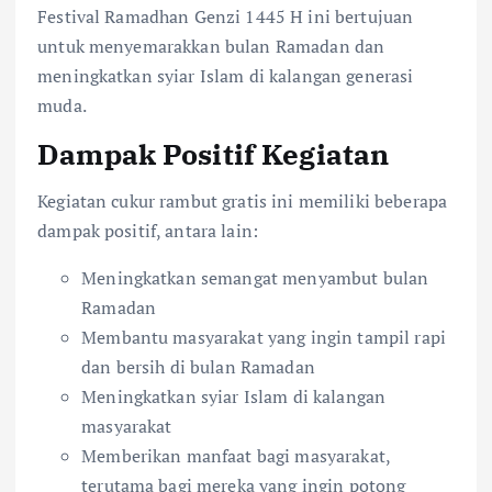
Festival Ramadhan Genzi 1445 H ini bertujuan
untuk menyemarakkan bulan Ramadan dan
meningkatkan syiar Islam di kalangan generasi
muda.
Dampak Positif Kegiatan
Kegiatan cukur rambut gratis ini memiliki beberapa
dampak positif, antara lain:
Meningkatkan semangat menyambut bulan
Ramadan
Membantu masyarakat yang ingin tampil rapi
dan bersih di bulan Ramadan
Meningkatkan syiar Islam di kalangan
masyarakat
Memberikan manfaat bagi masyarakat,
terutama bagi mereka yang ingin potong