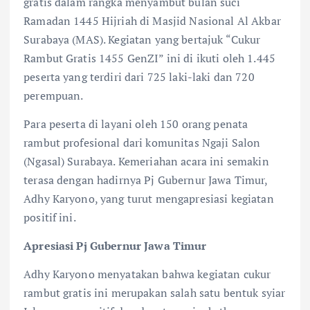
gratis dalam rangka menyambut bulan suci
Ramadan 1445 Hijriah di Masjid Nasional Al Akbar
Surabaya (MAS). Kegiatan yang bertajuk “Cukur
Rambut Gratis 1455 GenZI” ini di ikuti oleh 1.445
peserta yang terdiri dari 725 laki-laki dan 720
perempuan.
Para peserta di layani oleh 150 orang penata
rambut profesional dari komunitas Ngaji Salon
(Ngasal) Surabaya. Kemeriahan acara ini semakin
terasa dengan hadirnya Pj Gubernur Jawa Timur,
Adhy Karyono, yang turut mengapresiasi kegiatan
positif ini.
Apresiasi Pj Gubernur Jawa Timur
Adhy Karyono menyatakan bahwa kegiatan cukur
rambut gratis ini merupakan salah satu bentuk syiar