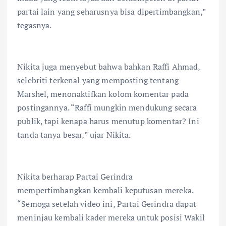
partai lain yang seharusnya bisa dipertimbangkan,”
tegasnya.
Nikita juga menyebut bahwa bahkan Raffi Ahmad,
selebriti terkenal yang memposting tentang
Marshel, menonaktifkan kolom komentar pada
postingannya. “Raffi mungkin mendukung secara
publik, tapi kenapa harus menutup komentar? Ini
tanda tanya besar,” ujar Nikita.
Nikita berharap Partai Gerindra
mempertimbangkan kembali keputusan mereka.
“Semoga setelah video ini, Partai Gerindra dapat
meninjau kembali kader mereka untuk posisi Wakil