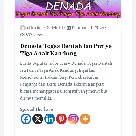
citra lub
Selebriti
Februari 10, 2026
533 views
Denada Tegas Bantah Isu Punya
Tiga Anak Kandung
Berita Seputar Indonesia – Denada Tegas Bantah
Isu Punya Tiga Anak Kandung, Ingatkan
Konsekuensi Hukum bagi Penyebar Kabar
Penyanyi dan aktris Denada akhirnya angkat
bicara menanggapi isu sensitif yang menyebut
dirinya memiliki…
Spread the love