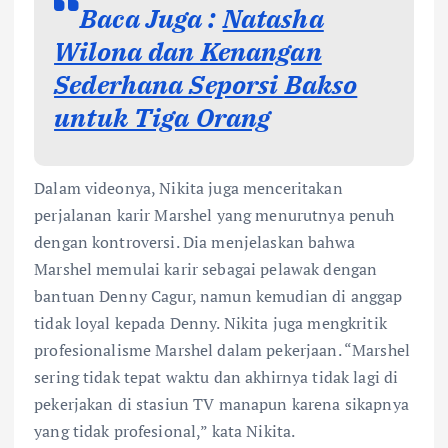
Baca Juga :
Natasha
Wilona dan Kenangan
Sederhana Seporsi Bakso
untuk Tiga Orang
Dalam videonya, Nikita juga menceritakan
perjalanan karir Marshel yang menurutnya penuh
dengan kontroversi. Dia menjelaskan bahwa
Marshel memulai karir sebagai pelawak dengan
bantuan Denny Cagur, namun kemudian di anggap
tidak loyal kepada Denny. Nikita juga mengkritik
profesionalisme Marshel dalam pekerjaan. “Marshel
sering tidak tepat waktu dan akhirnya tidak lagi di
pekerjakan di stasiun TV manapun karena sikapnya
yang tidak profesional,” kata Nikita.