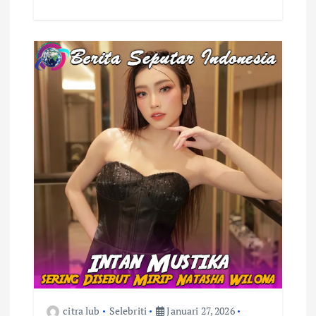
citra lub
Selebriti
Januari 27, 2026