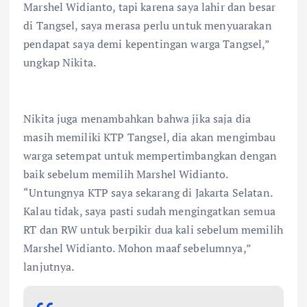
Marshel Widianto, tapi karena saya lahir dan besar
di Tangsel, saya merasa perlu untuk menyuarakan
pendapat saya demi kepentingan warga Tangsel,”
ungkap Nikita.
Nikita juga menambahkan bahwa jika saja dia
masih memiliki KTP Tangsel, dia akan mengimbau
warga setempat untuk mempertimbangkan dengan
baik sebelum memilih Marshel Widianto.
“Untungnya KTP saya sekarang di Jakarta Selatan.
Kalau tidak, saya pasti sudah mengingatkan semua
RT dan RW untuk berpikir dua kali sebelum memilih
Marshel Widianto. Mohon maaf sebelumnya,”
lanjutnya.