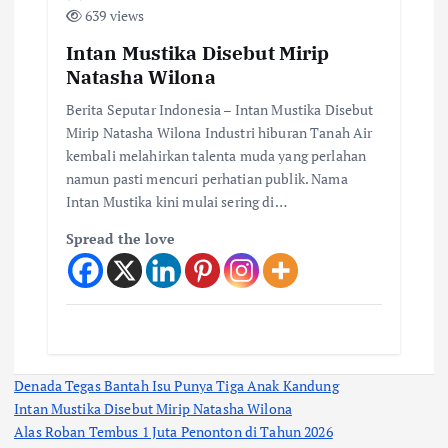
639 views
Intan Mustika Disebut Mirip
Natasha Wilona
Berita Seputar Indonesia – Intan Mustika Disebut
Mirip Natasha Wilona Industri hiburan Tanah Air
kembali melahirkan talenta muda yang perlahan
namun pasti mencuri perhatian publik. Nama
Intan Mustika kini mulai sering di…
Spread the love
Denada Tegas Bantah Isu Punya Tiga Anak Kandung
Intan Mustika Disebut Mirip Natasha Wilona
Alas Roban Tembus 1 Juta Penonton di Tahun 2026