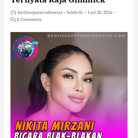
beritaseputarindonesia
Selebriti
Juni 20, 2024
0 Comments