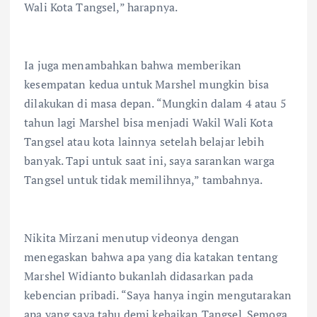
Wali Kota Tangsel,” harapnya.
Ia juga menambahkan bahwa memberikan
kesempatan kedua untuk Marshel mungkin bisa
dilakukan di masa depan. “Mungkin dalam 4 atau 5
tahun lagi Marshel bisa menjadi Wakil Wali Kota
Tangsel atau kota lainnya setelah belajar lebih
banyak. Tapi untuk saat ini, saya sarankan warga
Tangsel untuk tidak memilihnya,” tambahnya.
Nikita Mirzani menutup videonya dengan
menegaskan bahwa apa yang dia katakan tentang
Marshel Widianto bukanlah didasarkan pada
kebencian pribadi. “Saya hanya ingin mengutarakan
apa yang saya tahu demi kebaikan Tangsel. Semoga