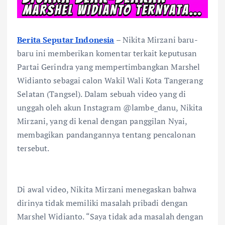
Berita Seputar Indonesia
– Nikita Mirzani baru-
baru ini memberikan komentar terkait keputusan
Partai Gerindra yang mempertimbangkan Marshel
Widianto sebagai calon Wakil Wali Kota Tangerang
Selatan (Tangsel). Dalam sebuah video yang di
unggah oleh akun Instagram @lambe_danu, Nikita
Mirzani, yang di kenal dengan panggilan Nyai,
membagikan pandangannya tentang pencalonan
tersebut.
Di awal video, Nikita Mirzani menegaskan bahwa
dirinya tidak memiliki masalah pribadi dengan
Marshel Widianto. “Saya tidak ada masalah dengan