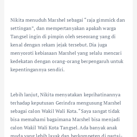
Nikita menuduh Marshel sebagai “raja gimmick dan
settingan”, dan mempertanyakan apakah warga
Tangsel ingin di pimpin oleh seseorang yang di
kenal dengan rekam jejak tersebut. Dia juga
menyoroti kebiasaan Marshel yang selalu mencari
kedekatan dengan orang-orang berpengaruh untuk
kepentingannya sendiri.
Lebih lanjut, Nikita menyatakan keprihatinannya
terhadap keputusan Gerindra mengusung Marshel
sebagai calon Wakil Wali Kota. “Saya sangat tidak
bisa memahami bagaimana Marshel bisa menjadi
calon Wakil Wali Kota Tangsel. Ada banyak anak
muda yang lebih layak dan berkompeten di partai-