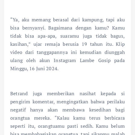
“Ya, aku memang berasal dari kampung, tapi aku
bisa bernyanyi. Bagaimana dengan kamu? Kamu
tidak bisa apa-apa, suaramu juga tidak bagus,
kasihan,” ujar remaja berusia 19 tahun itu. Klip
video dari tanggapannya ini kemudian diunggah
ulang oleh akun Instagram Lambe Gosip pada
Minggu, 16 Juni 2024.
Betrand juga memberikan nasihat kepada si
pengirim komentar, mengingatkan bahwa perilaku
negatif hanya akan membawa kesedihan bagi
orangtua mereka. “Kalau kamu terus berbicara
seperti itu, orangtuamu pasti sedih. Kamu belum
bisa membahagiakan orangtua, tapi sikapmu malah