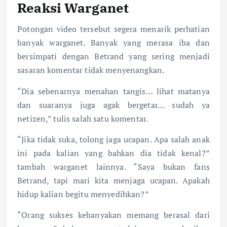
Reaksi Warganet
Potongan video tersebut segera menarik perhatian
banyak warganet. Banyak yang merasa iba dan
bersimpati dengan Betrand yang sering menjadi
sasaran komentar tidak menyenangkan.
“Dia sebenarnya menahan tangis… lihat matanya
dan suaranya juga agak bergetar… sudah ya
netizen,” tulis salah satu komentar.
“Jika tidak suka, tolong jaga ucapan. Apa salah anak
ini pada kalian yang bahkan dia tidak kenal?”
tambah warganet lainnya. “Saya bukan fans
Betrand, tapi mari kita menjaga ucapan. Apakah
hidup kalian begitu menyedihkan?”
“Orang sukses kebanyakan memang berasal dari