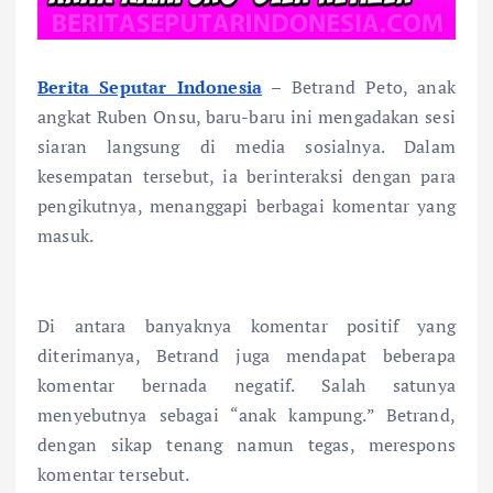
Berita Seputar Indonesia
– Betrand Peto, anak
angkat Ruben Onsu, baru-baru ini mengadakan sesi
siaran langsung di media sosialnya. Dalam
kesempatan tersebut, ia berinteraksi dengan para
pengikutnya, menanggapi berbagai komentar yang
masuk.
Di antara banyaknya komentar positif yang
diterimanya, Betrand juga mendapat beberapa
komentar bernada negatif. Salah satunya
menyebutnya sebagai “anak kampung.” Betrand,
dengan sikap tenang namun tegas, merespons
komentar tersebut.