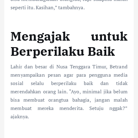
seperti itu. Kasihan,” tambahnya.
Mengajak untuk
Berperilaku Baik
Lahir dan besar di Nusa Tenggara Timur, Betrand
menyampaikan pesan agar para pengguna media
sosial selalu berperilaku baik dan tidak
merendahkan orang lain. “Ayo, minimal jika belum
bisa membuat orangtua bahagia, jangan malah
membuat mereka menderita. Setuju nggak?”
ajaknya.