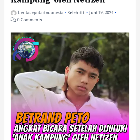
beritaseputarindonesia
Selebriti
Juni 19, 2024
0 Comments