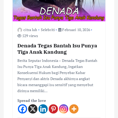
citra lub
Selebriti
Februari 10, 2026
529 views
Denada Tegas Bantah Isu Punya
Tiga Anak Kandung
Berita Seputar Indonesia – Denada Tegas Bantah
Isu Punya Tiga Anak Kandung, Ingatkan
Konsekuensi Hukum bagi Penyebar Kabar
Penyanyi dan aktris Denada akhirnya angkat
bicara menanggapi isu sensitif yang menyebut
dirinya memiliki…
Spread the love