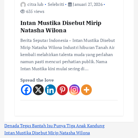
citra lub
Selebriti
Januari 27, 2026
635 views
Intan Mustika Disebut Mirip
Natasha Wilona
Berita Seputar Indonesia – Intan Mustika Disebut
Mirip Natasha Wilona Industri hiburan Tanah Air
kembali melahirkan talenta muda yang perlahan
namun pasti mencuri perhatian publik. Nama
Intan Mustika kini mulai sering di…
Spread the love
Denada Tegas Bantah Isu Punya Tiga Anak Kandung
Intan Mustika Disebut Mirip Natasha Wilona