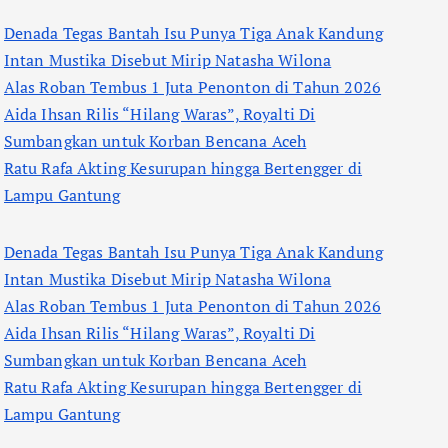
Denada Tegas Bantah Isu Punya Tiga Anak Kandung
Intan Mustika Disebut Mirip Natasha Wilona
Alas Roban Tembus 1 Juta Penonton di Tahun 2026
Aida Ihsan Rilis “Hilang Waras”, Royalti Di
Sumbangkan untuk Korban Bencana Aceh
Ratu Rafa Akting Kesurupan hingga Bertengger di
Lampu Gantung
Denada Tegas Bantah Isu Punya Tiga Anak Kandung
Intan Mustika Disebut Mirip Natasha Wilona
Alas Roban Tembus 1 Juta Penonton di Tahun 2026
Aida Ihsan Rilis “Hilang Waras”, Royalti Di
Sumbangkan untuk Korban Bencana Aceh
Ratu Rafa Akting Kesurupan hingga Bertengger di
Lampu Gantung