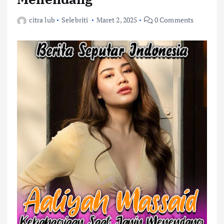
citra lub
Selebriti
Maret 2, 2025
0 Comments