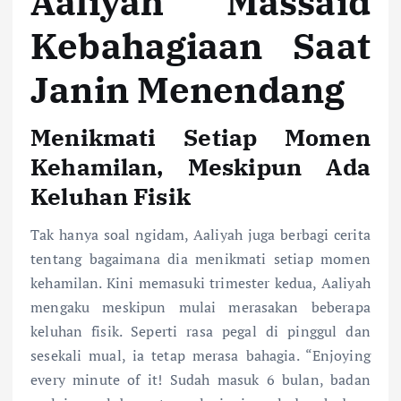
Aaliyah Massaid
Kebahagiaan Saat
Janin Menendang
Menikmati Setiap Momen
Kehamilan, Meskipun Ada
Keluhan Fisik
Tak hanya soal ngidam, Aaliyah juga berbagi cerita
tentang bagaimana dia menikmati setiap momen
kehamilan. Kini memasuki trimester kedua, Aaliyah
mengaku meskipun mulai merasakan beberapa
keluhan fisik. Seperti rasa pegal di pinggul dan
sesekali mual, ia tetap merasa bahagia. “Enjoying
every minute of it! Sudah masuk 6 bulan, badan