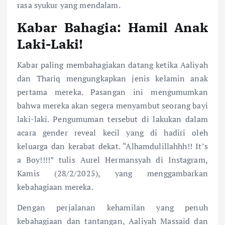
rasa syukur yang mendalam.
Kabar Bahagia: Hamil Anak
Laki-Laki!
Kabar paling membahagiakan datang ketika Aaliyah
dan Thariq mengungkapkan jenis kelamin anak
pertama mereka. Pasangan ini mengumumkan
bahwa mereka akan segera menyambut seorang bayi
laki-laki. Pengumuman tersebut di lakukan dalam
acara gender reveal kecil yang di hadiri oleh
keluarga dan kerabat dekat. “Alhamdulillahhh!! It’s
a Boy!!!!” tulis Aurel Hermansyah di Instagram,
Kamis (28/2/2025), yang menggambarkan
kebahagiaan mereka.
Dengan perjalanan kehamilan yang penuh
kebahagiaan dan tantangan, Aaliyah Massaid dan