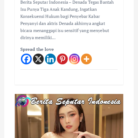
Berita Seputar Indonesia – Denada Tegas Bantah
Isu Punya Tiga Anak Kandung, Ingatkan
Konsekuensi Hukum bagi Penyebar Kabar
Penyanyi dan aktris Denada akhirnya angkat
bicara menanggapi isu sensitif yang menyebut
dirinya memiliki…
Spread the love