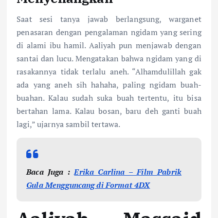
Saat sesi tanya jawab berlangsung, warganet
penasaran dengan pengalaman ngidam yang sering
di alami ibu hamil. Aaliyah pun menjawab dengan
santai dan lucu. Mengatakan bahwa ngidam yang di
rasakannya tidak terlalu aneh. “Alhamdulillah gak
ada yang aneh sih hahaha, paling ngidam buah-
buahan. Kalau sudah suka buah tertentu, itu bisa
bertahan lama. Kalau bosan, baru deh ganti buah
lagi,” ujarnya sambil tertawa.
Baca Juga :
Erika Carlina – Film
Pabrik
Gula
Mengguncang di Format 4DX