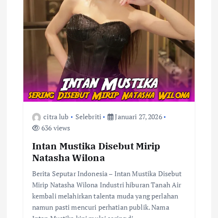
citra lub
Selebriti
Januari 27, 2026
636 views
Intan Mustika Disebut Mirip
Natasha Wilona
Berita Seputar Indonesia – Intan Mustika Disebut
Mirip Natasha Wilona Industri hiburan Tanah Air
kembali melahirkan talenta muda yang perlahan
namun pasti mencuri perhatian publik. Nama