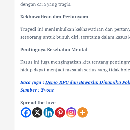
dengan cara yang tragis.
Kekhawatiran dan Pertanyaan
Tragedi ini menimbulkan kekhawatiran dan pertany
seseorang untuk bunuh diri, terutama dalam kasus k
Pentingnya Kesehatan Mental
Kasus ini juga mengingatkan kita tentang penting
hidup dapat menjadi masalah serius yang tidak bole
Baca Juga :
Demo KPU dan Bawaslu: Dinamika Pol
Sumber :
Tvone
Spread the love