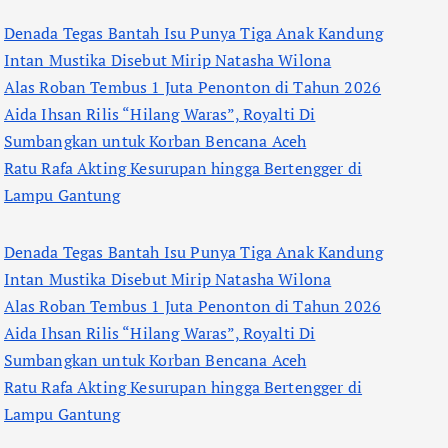
Denada Tegas Bantah Isu Punya Tiga Anak Kandung
Intan Mustika Disebut Mirip Natasha Wilona
Alas Roban Tembus 1 Juta Penonton di Tahun 2026
Aida Ihsan Rilis “Hilang Waras”, Royalti Di
Sumbangkan untuk Korban Bencana Aceh
Ratu Rafa Akting Kesurupan hingga Bertengger di
Lampu Gantung
Denada Tegas Bantah Isu Punya Tiga Anak Kandung
Intan Mustika Disebut Mirip Natasha Wilona
Alas Roban Tembus 1 Juta Penonton di Tahun 2026
Aida Ihsan Rilis “Hilang Waras”, Royalti Di
Sumbangkan untuk Korban Bencana Aceh
Ratu Rafa Akting Kesurupan hingga Bertengger di
Lampu Gantung