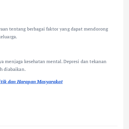
aan tentang berbagai faktor yang dapat mendorong
eluarga.
nya menjaga kesehatan mental. Depresi dan tekanan
h diabaikan.
itik dan Harapan Masyarakat