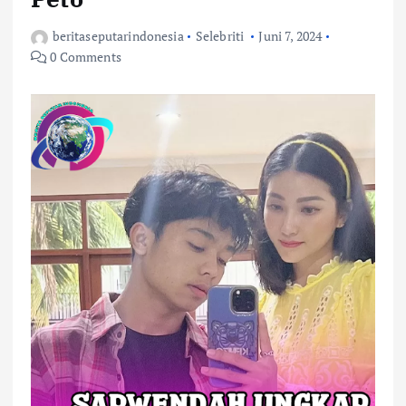
beritaseputarindonesia
Selebriti
Juni 7, 2024
0 Comments