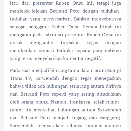
istri dari presenter Ruben Onsu ini, tetapi juga
menjelek-jelekan Betrand Peto dengan tuduhan-
tuduhan yang menyesatkan. Bahkan menyebutnya
sebagai pengganti Ruben Onsu. Semua fitnah ini
mengarah pada istri dari presenter Ruben Onsu ini
untuk mengambil tindakan tegas dengan
memberikan somasi terbuka kepada para netizen
yang terus menyebarkan komentar negatif.
Pada saat menjadi bintang tamu dalam acara Rumpi
Trans TV, Sarwendah dengan tegas menegaskan
bahwa tidak ada hubungan terlarang antara dirinya
dan Betrand Peto seperti yang sering dituduhkan
oleh orang-orang. Namun, ironisnya, sejak rumor-
rumor itu menyebar, hubungan antara Sarwendah
dan Betrand Peto menjadi tegang dan canggung.
Sarwendah menyatakan adanya momen-momen