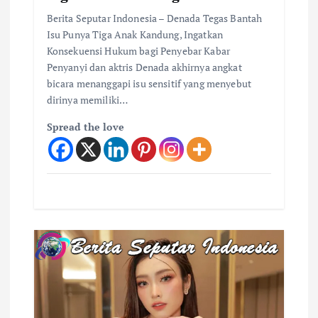
Berita Seputar Indonesia – Denada Tegas Bantah
Isu Punya Tiga Anak Kandung, Ingatkan
Konsekuensi Hukum bagi Penyebar Kabar
Penyanyi dan aktris Denada akhirnya angkat
bicara menanggapi isu sensitif yang menyebut
dirinya memiliki…
Spread the love