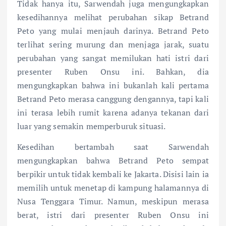
Tidak hanya itu, Sarwendah juga mengungkapkan
kesedihannya melihat perubahan sikap Betrand
Peto yang mulai menjauh darinya. Betrand Peto
terlihat sering murung dan menjaga jarak, suatu
perubahan yang sangat memilukan hati istri dari
presenter Ruben Onsu ini. Bahkan, dia
mengungkapkan bahwa ini bukanlah kali pertama
Betrand Peto merasa canggung dengannya, tapi kali
ini terasa lebih rumit karena adanya tekanan dari
luar yang semakin memperburuk situasi.
Kesedihan bertambah saat Sarwendah
mengungkapkan bahwa Betrand Peto sempat
berpikir untuk tidak kembali ke Jakarta. Disisi lain ia
memilih untuk menetap di kampung halamannya di
Nusa Tenggara Timur. Namun, meskipun merasa
berat, istri dari presenter Ruben Onsu ini