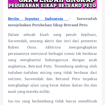
Berita Seputar Indonesia
– Sarwendah
menjelaskan Perubahan Sikap Betrand Peto
Dalam sebuah kisah yang penuh kepiluan,
Sarwendah, seorang aktris dan istri dari presenter
Ruben Onsu. Akhirnya mengungkapkan
perasaannya menyusul berbagai rumor tak berdasar
yang menghantui hubungannya dengan anak
angkatnya, Betrand Peto. Terombang-ambing oleh
tuduhan-tuduhan miring yang tidak berdasar dari
netizen. Sarwendah dan Betrand Peto terpaksa
menghadapi ujian yang berat dalam ikatan ibu dan
anak yang mereka miliki.
Isu-isu yang berkembang tidak hanya memfitnah