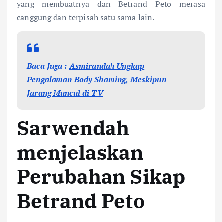
yang membuatnya dan Betrand Peto merasa
canggung dan terpisah satu sama lain.
Baca Juga :
Asmirandah Ungkap
Pengalaman Body Shaming, Meskipun
Jarang Muncul di TV
Sarwendah
menjelaskan
Perubahan Sikap
Betrand Peto