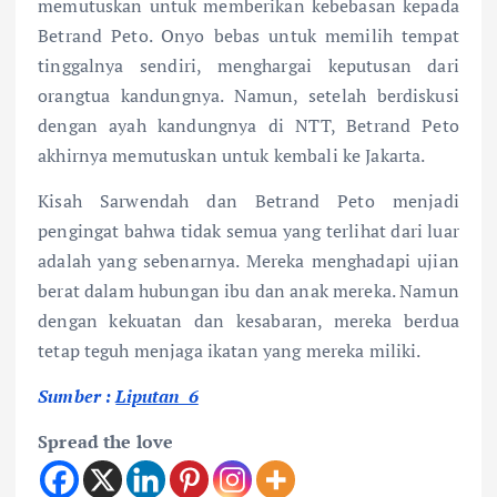
memutuskan untuk memberikan kebebasan kepada
Betrand Peto. Onyo bebas untuk memilih tempat
tinggalnya sendiri, menghargai keputusan dari
orangtua kandungnya. Namun, setelah berdiskusi
dengan ayah kandungnya di NTT, Betrand Peto
akhirnya memutuskan untuk kembali ke Jakarta.
Kisah Sarwendah dan Betrand Peto menjadi
pengingat bahwa tidak semua yang terlihat dari luar
adalah yang sebenarnya. Mereka menghadapi ujian
berat dalam hubungan ibu dan anak mereka. Namun
dengan kekuatan dan kesabaran, mereka berdua
tetap teguh menjaga ikatan yang mereka miliki.
Sumber :
Liputan 6
Spread the love