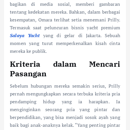
bagikan di media sosial, memberi gambaran
tentang kedekatan mereka. Bahkan, dalam berbagai
kesempatan, Omara terlihat setia menemani Prilly.
Termasuk saat peluncuran bisnis yacht premium
Salaya Yacht
yang di gelar di Jakarta. Sebuah
momen yang turut memperkenalkan kisah cinta
mereka ke publik.
Kriteria dalam Mencari
Pasangan
Sebelum hubungan mereka semakin serius, Prilly
pernah mengungkapkan secara terbuka kriteria pria
pendamping hidup yang ia harapkan. Ia
menginginkan seorang pria yang pintar dan
berpendidikan, yang bisa menjadi sosok ayah yang
baik bagi anak-anaknya kelak. “Yang penting pintar