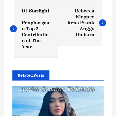
N
DJ Starlight
Rebecca
a
–
Klopper
Penghargaa
Kena Prank
v
n Top 2
Anggy
Contributio
Umbara
i
n of The
Year
g
a
Related Posts
s
i
p