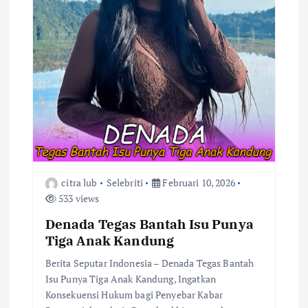
o
s
citra lub
Selebriti
Februari 10, 2026
533 views
Denada Tegas Bantah Isu Punya
Tiga Anak Kandung
Berita Seputar Indonesia – Denada Tegas Bantah
Isu Punya Tiga Anak Kandung, Ingatkan
Konsekuensi Hukum bagi Penyebar Kabar