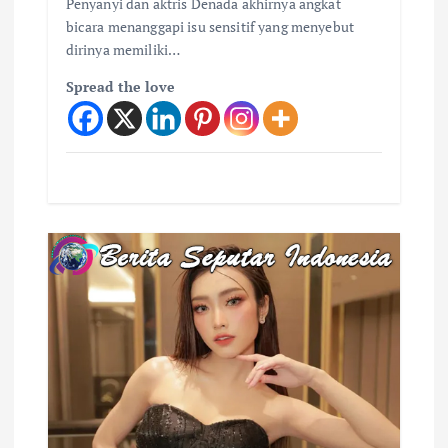
Penyanyi dan aktris Denada akhirnya angkat
bicara menanggapi isu sensitif yang menyebut
dirinya memiliki…
Spread the love