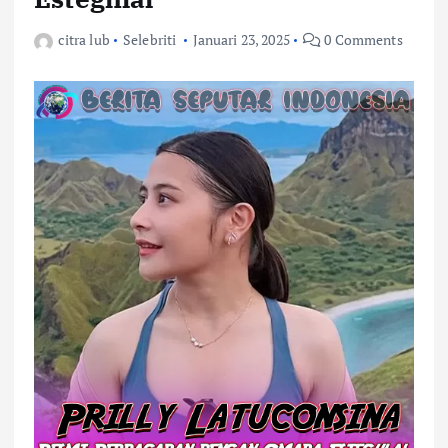
citra lub
Selebriti
Januari 23, 2025
0 Comments