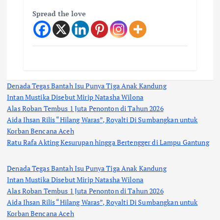
Spread the love
Denada Tegas Bantah Isu Punya Tiga Anak Kandung
Intan Mustika Disebut Mirip Natasha Wilona
Alas Roban Tembus 1 Juta Penonton di Tahun 2026
Aida Ihsan Rilis “Hilang Waras”, Royalti Di Sumbangkan untuk
Korban Bencana Aceh
Ratu Rafa Akting Kesurupan hingga Bertengger di Lampu Gantung
Denada Tegas Bantah Isu Punya Tiga Anak Kandung
Intan Mustika Disebut Mirip Natasha Wilona
Alas Roban Tembus 1 Juta Penonton di Tahun 2026
Aida Ihsan Rilis “Hilang Waras”, Royalti Di Sumbangkan untuk
Korban Bencana Aceh