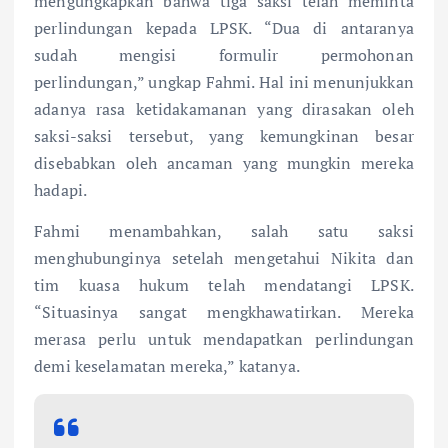
mengungkapkan bahwa tiga saksi telah meminta
perlindungan kepada LPSK. “Dua di antaranya
sudah mengisi formulir permohonan
perlindungan,” ungkap Fahmi. Hal ini menunjukkan
adanya rasa ketidakamanan yang dirasakan oleh
saksi-saksi tersebut, yang kemungkinan besar
disebabkan oleh ancaman yang mungkin mereka
hadapi.
Fahmi menambahkan, salah satu saksi
menghubunginya setelah mengetahui Nikita dan
tim kuasa hukum telah mendatangi LPSK.
“Situasinya sangat mengkhawatirkan. Mereka
merasa perlu untuk mendapatkan perlindungan
demi keselamatan mereka,” katanya.