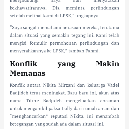
kekhawatirannya. Dia meminta perlindungan
setelah melihat kami di LPSK,” ungkapnya.
“Saya sangat memahami perasaan mereka, terutama
dalam situasi yang semakin tegang ini. Kami telah
mengisi formulir permohonan perlindungan dan
menyerahkannya ke LPSK,” tambah Fahmi.
Konflik yang Makin
Memanas
Konflik antara Nikita Mirzani dan keluarga Vadel
Badjideh terus meningkat. Baru-baru ini, akun atas
nama Titine Badjideh mengeluarkan ancaman
untuk mengambil paksa Lolly dari rumah aman dan
“menghancurkan” reputasi Nikita. Ini menambah
ketegangan yang sudah ada dalam situasi ini.