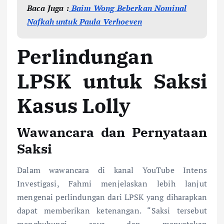
Baca Juga :
Baim Wong Beberkan Nominal
Nafkah untuk Paula Verhoeven
Perlindungan
LPSK untuk Saksi
Kasus Lolly
Wawancara dan Pernyataan
Saksi
Dalam wawancara di kanal YouTube Intens
Investigasi, Fahmi menjelaskan lebih lanjut
mengenai perlindungan dari LPSK yang diharapkan
dapat memberikan ketenangan. “Saksi tersebut
menghubungi saya dan menyatakan