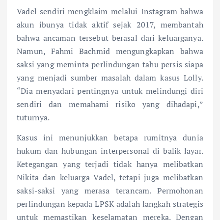
Vadel sendiri mengklaim melalui Instagram bahwa
akun ibunya tidak aktif sejak 2017, membantah
bahwa ancaman tersebut berasal dari keluarganya.
Namun, Fahmi Bachmid mengungkapkan bahwa
saksi yang meminta perlindungan tahu persis siapa
yang menjadi sumber masalah dalam kasus Lolly.
“Dia menyadari pentingnya untuk melindungi diri
sendiri dan memahami risiko yang dihadapi,”
tuturnya.
Kasus ini menunjukkan betapa rumitnya dunia
hukum dan hubungan interpersonal di balik layar.
Ketegangan yang terjadi tidak hanya melibatkan
Nikita dan keluarga Vadel, tetapi juga melibatkan
saksi-saksi yang merasa terancam. Permohonan
perlindungan kepada LPSK adalah langkah strategis
untuk memastikan keselamatan mereka. Dengan