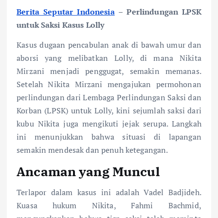
Berita Seputar Indonesia
– Perlindungan LPSK
untuk Saksi Kasus Lolly
Kasus dugaan pencabulan anak di bawah umur dan
aborsi yang melibatkan Lolly, di mana Nikita
Mirzani menjadi penggugat, semakin memanas.
Setelah Nikita Mirzani mengajukan permohonan
perlindungan dari Lembaga Perlindungan Saksi dan
Korban (LPSK) untuk Lolly, kini sejumlah saksi dari
kubu Nikita juga mengikuti jejak serupa. Langkah
ini menunjukkan bahwa situasi di lapangan
semakin mendesak dan penuh ketegangan.
Ancaman yang Muncul
Terlapor dalam kasus ini adalah Vadel Badjideh.
Kuasa hukum Nikita, Fahmi Bachmid,